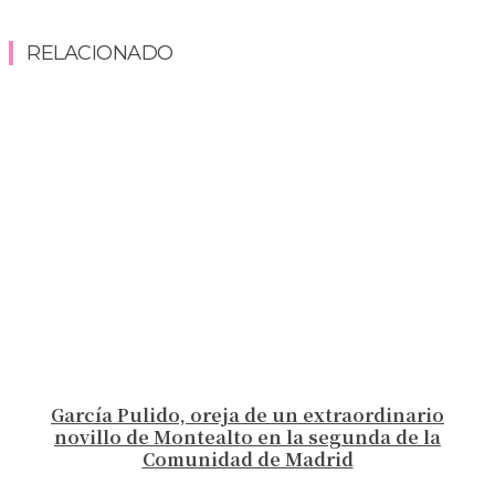
RELACIONADO
García Pulido, oreja de un extraordinario
novillo de Montealto en la segunda de la
Comunidad de Madrid