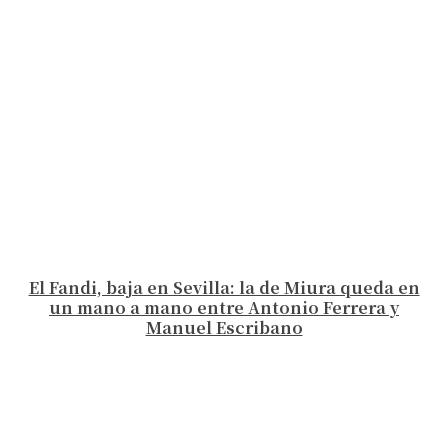
El Fandi, baja en Sevilla: la de Miura queda en
un mano a mano entre Antonio Ferrera y
Manuel Escribano