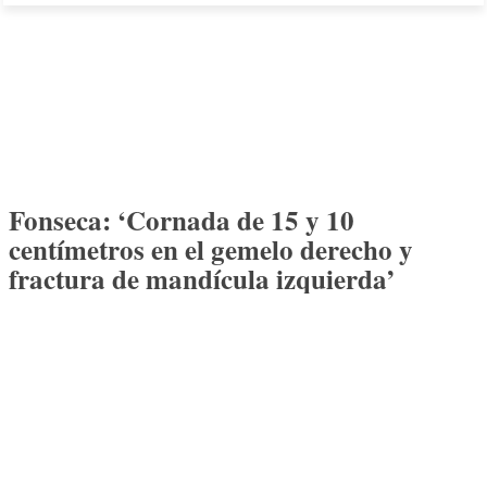
Fonseca: ‘Cornada de 15 y 10
centímetros en el gemelo derecho y
fractura de mandícula izquierda’