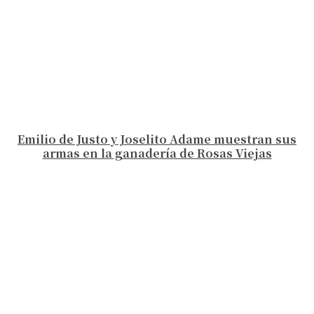
Emilio de Justo y Joselito Adame muestran sus
armas en la ganadería de Rosas Viejas