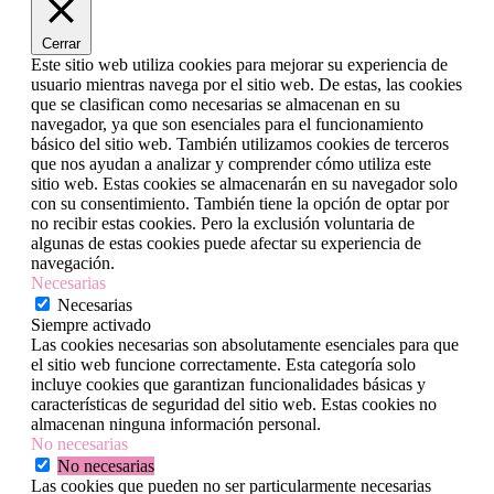
Cerrar
Este sitio web utiliza cookies para mejorar su experiencia de
usuario mientras navega por el sitio web. De estas, las cookies
que se clasifican como necesarias se almacenan en su
navegador, ya que son esenciales para el funcionamiento
básico del sitio web. También utilizamos cookies de terceros
que nos ayudan a analizar y comprender cómo utiliza este
sitio web. Estas cookies se almacenarán en su navegador solo
con su consentimiento. También tiene la opción de optar por
no recibir estas cookies. Pero la exclusión voluntaria de
algunas de estas cookies puede afectar su experiencia de
navegación.
Necesarias
Necesarias
Siempre activado
Las cookies necesarias son absolutamente esenciales para que
el sitio web funcione correctamente. Esta categoría solo
incluye cookies que garantizan funcionalidades básicas y
características de seguridad del sitio web. Estas cookies no
almacenan ninguna información personal.
No necesarias
No necesarias
Las cookies que pueden no ser particularmente necesarias