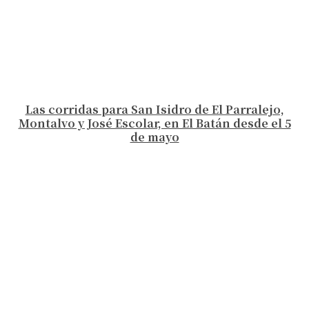
Las corridas para San Isidro de El Parralejo,
Montalvo y José Escolar, en El Batán desde el 5
de mayo