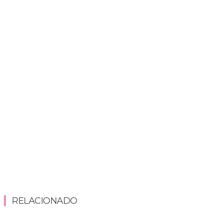
RELACIONADO