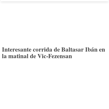
Interesante corrida de Baltasar Ibán en
la matinal de Vic-Fezensan