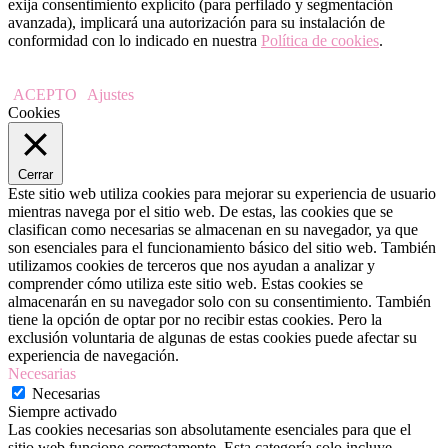
exija consentimiento explícito (para perfilado y segmentación
avanzada), implicará una autorización para su instalación de
conformidad con lo indicado en nuestra
Política de cookies
.
ACEPTO
Ajustes
Cookies
Cerrar
Este sitio web utiliza cookies para mejorar su experiencia de usuario
mientras navega por el sitio web. De estas, las cookies que se
clasifican como necesarias se almacenan en su navegador, ya que
son esenciales para el funcionamiento básico del sitio web. También
utilizamos cookies de terceros que nos ayudan a analizar y
comprender cómo utiliza este sitio web. Estas cookies se
almacenarán en su navegador solo con su consentimiento. También
tiene la opción de optar por no recibir estas cookies. Pero la
exclusión voluntaria de algunas de estas cookies puede afectar su
experiencia de navegación.
Necesarias
Necesarias
Siempre activado
Las cookies necesarias son absolutamente esenciales para que el
sitio web funcione correctamente. Esta categoría solo incluye