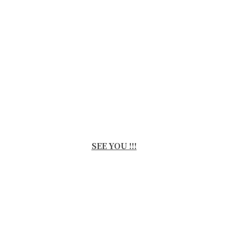
SEE YOU !!!