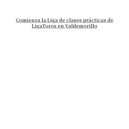
Comienza la Liga de clases prácticas de
LigaToros en Valdemorillo