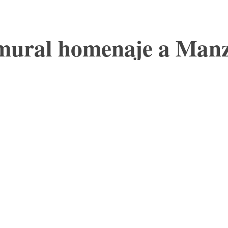
 mural homenaje a Man