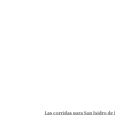
Las corridas para San Isidro de 