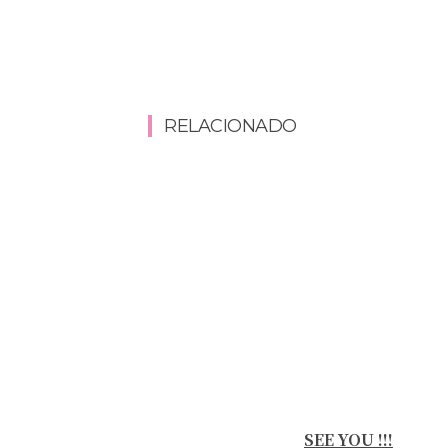
RELACIONADO
SEE YOU !!!