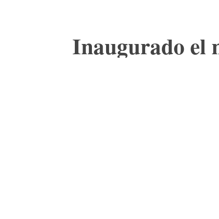
Inaugurado el