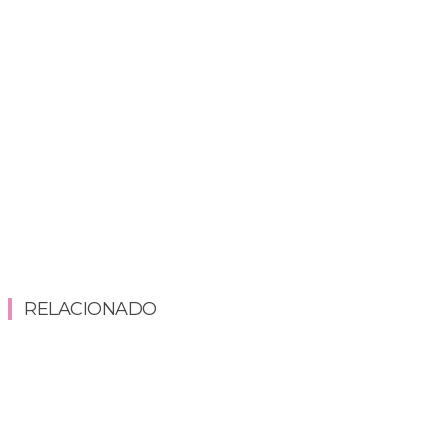
RELACIONADO