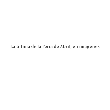
La última de la Feria de Abril, en imágenes