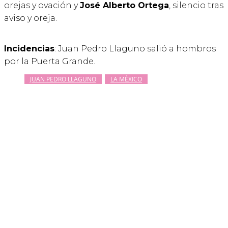
orejas y ovación y
José Alberto Ortega
, silencio tras
aviso y oreja.
Incidencias
: Juan Pedro Llaguno salió a hombros
por la Puerta Grande.
JUAN PEDRO LLAGUNO
LA MÉXICO