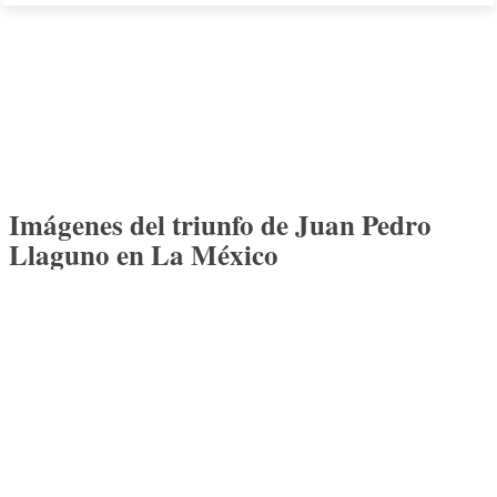
Imágenes del triunfo de Juan Pedro
Llaguno en La México