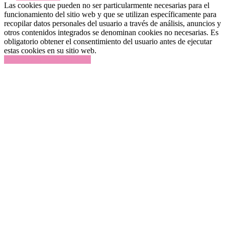
Las cookies que pueden no ser particularmente necesarias para el
funcionamiento del sitio web y que se utilizan específicamente para
recopilar datos personales del usuario a través de análisis, anuncios y
otros contenidos integrados se denominan cookies no necesarias. Es
obligatorio obtener el consentimiento del usuario antes de ejecutar
estas cookies en su sitio web.
GUARDAR Y ACEPTAR