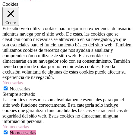
Cookies
Cerrar
Este sitio web utiliza cookies para mejorar su experiencia de usuario
mientras navega por el sitio web. De estas, las cookies que se
clasifican como necesarias se almacenan en su navegador, ya que
son esenciales para el funcionamiento básico del sitio web. También
utilizamos cookies de terceros que nos ayudan a analizar y
comprender cómo utiliza este sitio web. Estas cookies se
almacenarán en su navegador solo con su consentimiento. También
tiene la opción de optar por no recibir estas cookies. Pero la
exclusión voluntaria de algunas de estas cookies puede afectar su
experiencia de navegación.
Necesarias
Necesarias
Siempre activado
Las cookies necesarias son absolutamente esenciales para que el
sitio web funcione correctamente. Esta categoría solo incluye
cookies que garantizan funcionalidades básicas y características de
seguridad del sitio web. Estas cookies no almacenan ninguna
información personal.
No necesarias
No necesarias