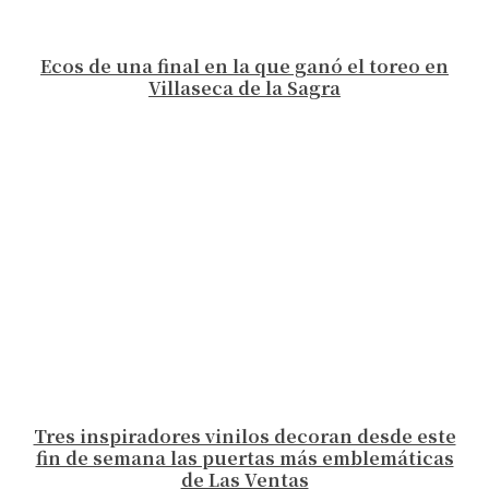
Ecos de una final en la que ganó el toreo en
Villaseca de la Sagra
Tres inspiradores vinilos decoran desde este
fin de semana las puertas más emblemáticas
de Las Ventas