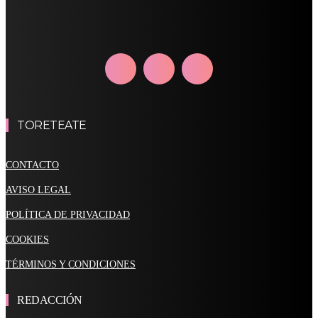
TORETEATE
CONTACTO
AVISO LEGAL
POLÍTICA DE PRIVACIDAD
COOKIES
TÉRMINOS Y CONDICIONES
REDACCIÓN