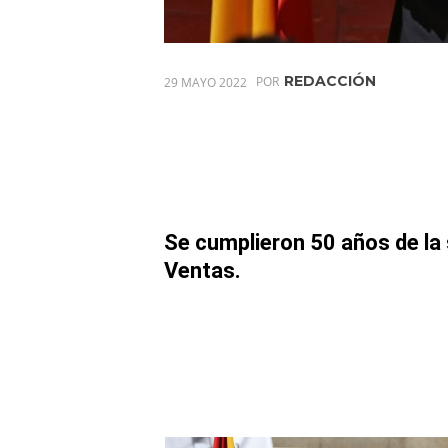
REDACCIÓN
29 MAYO 2022
POR
Se cumplieron 50 años de la
Ventas.