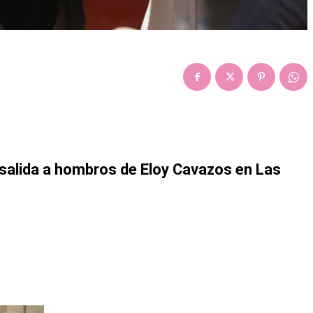
 salida a hombros de Eloy Cavazos en Las