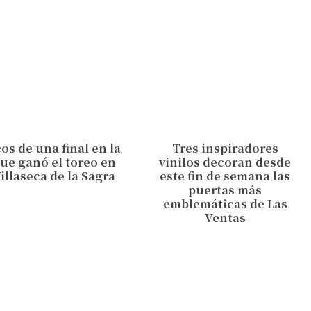
os de una final en la
Tres inspiradores
ue ganó el toreo en
vinilos decoran desde
illaseca de la Sagra
este fin de semana las
puertas más
emblemáticas de Las
Ventas