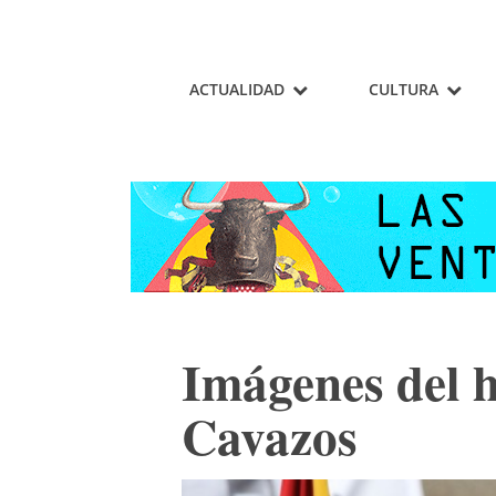
ACTUALIDAD
CULTURA
Imágenes del 
Cavazos