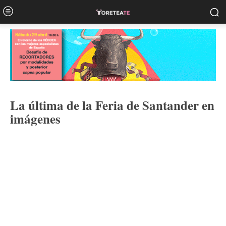
La última de la Feria de Santander en
imágenes