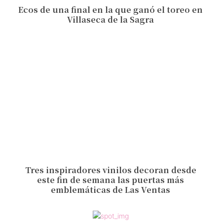
Ecos de una final en la que ganó el toreo en
Villaseca de la Sagra
Tres inspiradores vinilos decoran desde
este fin de semana las puertas más
emblemáticas de Las Ventas