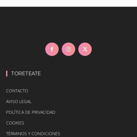
TORETEATE
CONTACTO
AVISO LEGAL
POLÍTICA DE PRIVACIDAD
COOKIES
TÉRMINOS Y CONDICIONES