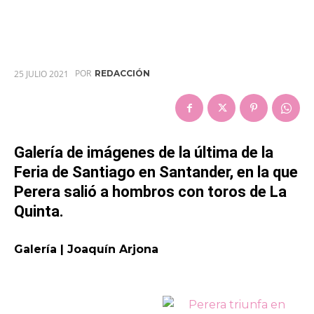
POR
25 JULIO 2021
REDACCIÓN
Galería de imágenes de la última de la
Feria de Santiago en Santander, en la que
Perera salió a hombros con toros de La
Quinta.
Galería | Joaquín Arjona