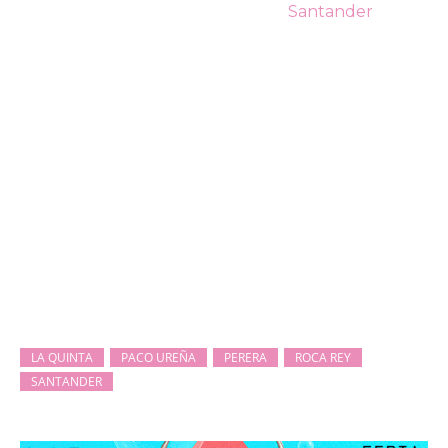
LA QUINTA
PACO UREÑA
PERERA
ROCA REY
SANTANDER