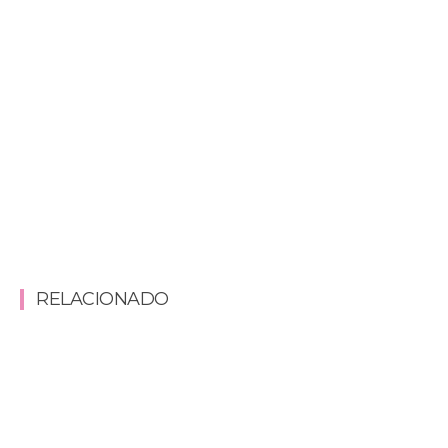
RELACIONADO