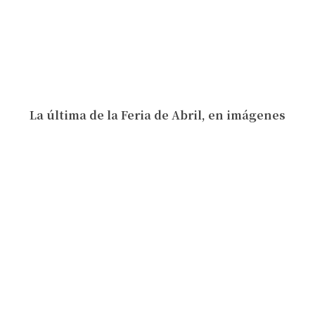
La última de la Feria de Abril, en imágenes