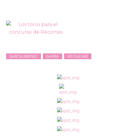
GARCÍA JIMÉNEZ
GAVIRA
VISTALEGRE