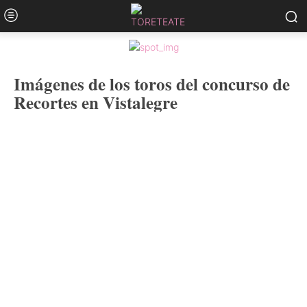
Imágenes de los toros del concurso de
Recortes en Vistalegre