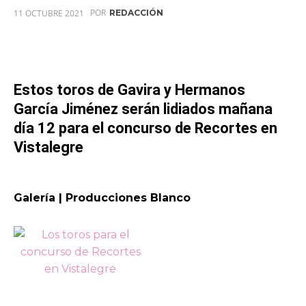
POR
11 OCTUBRE 2021
REDACCIÓN
Estos toros de Gavira y Hermanos
García Jiménez serán lidiados mañana
día 12 para el concurso de Recortes en
Vistalegre
Galería | Producciones Blanco