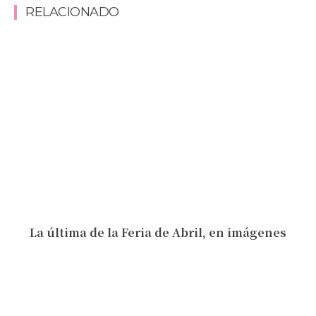
RELACIONADO
La última de la Feria de Abril, en imágenes