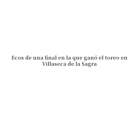
Ecos de una final en la que ganó el toreo en
Villaseca de la Sagra