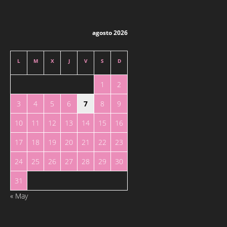
agosto 2026
L
M
X
J
V
S
D
1
2
3
4
5
6
7
8
9
10
11
12
13
14
15
16
17
18
19
20
21
22
23
24
25
26
27
28
29
30
31
« May