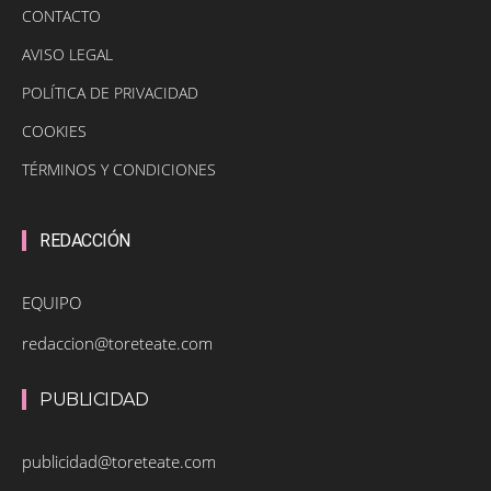
CONTACTO
AVISO LEGAL
POLÍTICA DE PRIVACIDAD
COOKIES
TÉRMINOS Y CONDICIONES
REDACCIÓN
EQUIPO
redaccion@toreteate.com
PUBLICIDAD
publicidad@toreteate.com