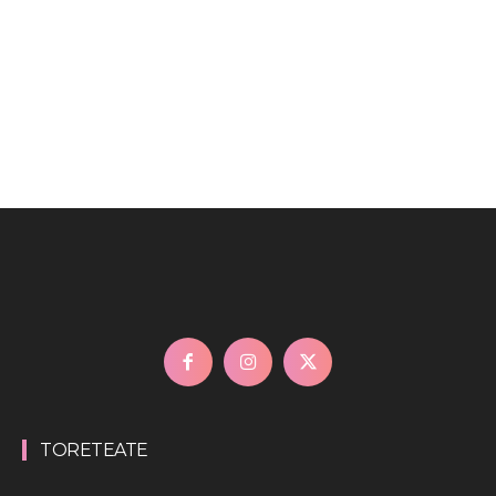
TORETEATE