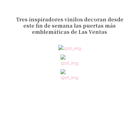
Tres inspiradores vinilos decoran desde
este fin de semana las puertas más
emblemáticas de Las Ventas