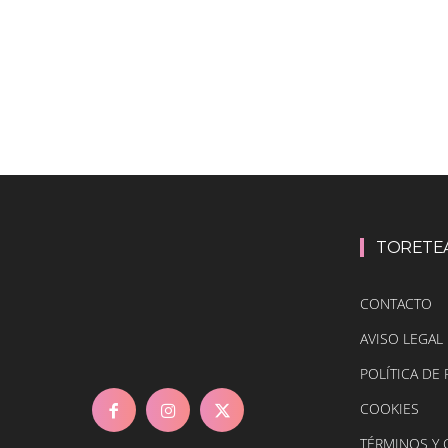
TORETE
CONTACTO
AVISO LEGAL
POLÍTICA DE 
COOKIES
TÉRMINOS Y