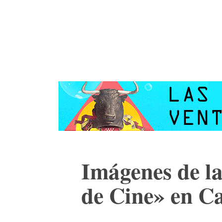
ACTUALIDAD
CULTURA
TIENDA
Imágenes de la
de Cine» en Ca