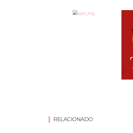
RELACIONADO