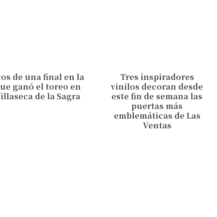
os de una final en la
Tres inspiradores
ue ganó el toreo en
vinilos decoran desde
illaseca de la Sagra
este fin de semana las
puertas más
emblemáticas de Las
Ventas