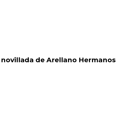
a novillada de Arellano Hermanos