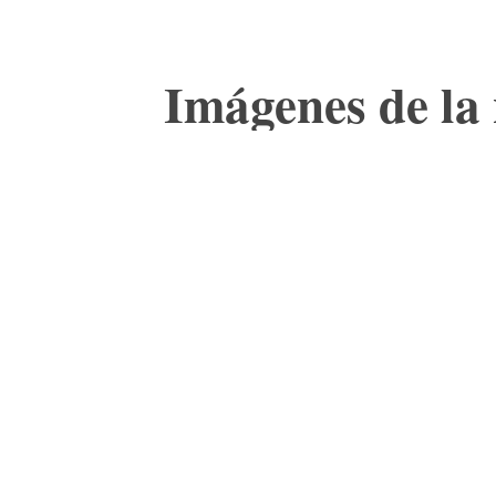
Imágenes de la 