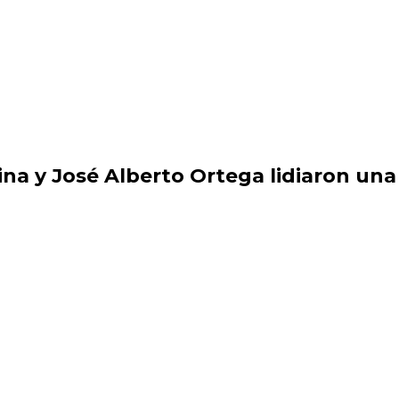
ina y José Alberto Ortega lidiaron un