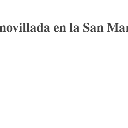
novillada en la San Ma