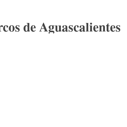
rcos de Aguascalientes