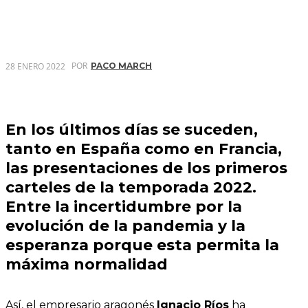
POR
28 ENERO 2022
PACO MARCH
En los últimos días se suceden,
tanto en España como en Francia,
las presentaciones de los primeros
carteles de la temporada 2022.
Entre la incertidumbre por la
evolución de la pandemia y la
esperanza porque esta permita la
máxima normalidad
Así, el empresario aragonés
Ignacio Ríos
ha