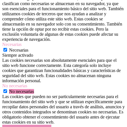
clasifican como necesarias se almacenan en su navegador, ya que
son esenciales para el funcionamiento básico del sitio web. También
utilizamos cookies de terceros que nos ayudan a analizar y
comprender cómo utiliza este sitio web. Estas cookies se
almacenarán en su navegador solo con su consentimiento. También
tiene la opción de optar por no recibir estas cookies. Pero la
exclusión voluntaria de algunas de estas cookies puede afectar su
experiencia de navegación.
Necesarias
Necesarias
Siempre activado
Las cookies necesarias son absolutamente esenciales para que el
sitio web funcione correctamente. Esta categoría solo incluye
cookies que garantizan funcionalidades básicas y características de
seguridad del sitio web. Estas cookies no almacenan ninguna
información personal.
No necesarias
No necesarias
Las cookies que pueden no ser particularmente necesarias para el
funcionamiento del sitio web y que se utilizan específicamente para
recopilar datos personales del usuario a través de análisis, anuncios y
otros contenidos integrados se denominan cookies no necesarias. Es
obligatorio obtener el consentimiento del usuario antes de ejecutar
estas cookies en su sitio web.