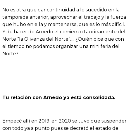
No es otra que dar continuidad a lo sucedido en la
temporada anterior, aprovechar el trabajo y la fuerza
que hubo en ella y mantenerse, que es lo más difícil.
Y de hacer de Arnedo el comienzo taurinamente del
Norte “la Olivenza del Norte”…. ¿Quién dice que con
el tiempo no podamos organizar una mini feria del
Norte?
Tu relación con Arnedo ya está consolidada.
Empecé allí en 2019, en 2020 se tuvo que suspender
con todo ya a punto pues se decretó el estado de