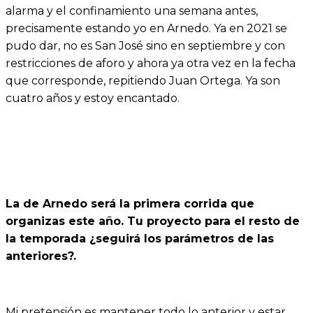
alarma y el confinamiento una semana antes,
precisamente estando yo en Arnedo. Ya en 2021 se
pudo dar, no es San José sino en septiembre y con
restricciones de aforo y ahora ya otra vez en la fecha
que corresponde, repitiendo Juan Ortega. Ya son
cuatro años y estoy encantado.
La de Arnedo será la primera corrida que
organizas este año. Tu proyecto para el resto de
la temporada ¿seguirá los parámetros de las
anteriores?.
Mi pretensión es mantener todo lo anterior y estar