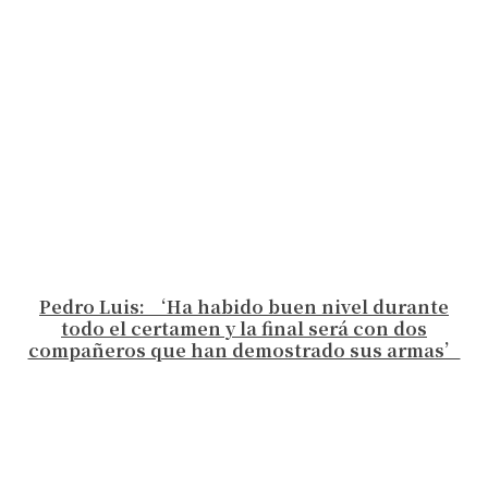
Pedro Luis: ‘Ha habido buen nivel durante
todo el certamen y la final será con dos
compañeros que han demostrado sus armas’