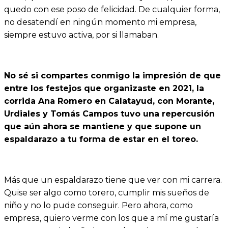
quedo con ese poso de felicidad. De cualquier forma,
no desatendí en ningún momento mi empresa,
siempre estuvo activa, por si llamaban.
No sé si compartes conmigo la impresión de que
entre los festejos que organizaste en 2021, la
corrida Ana Romero en Calatayud, con Morante,
Urdiales y Tomás Campos tuvo una repercusión
que aún ahora se mantiene y que supone un
espaldarazo a tu forma de estar en el toreo.
Más que un espaldarazo tiene que ver con mi carrera.
Quise ser algo como torero, cumplir mis sueños de
niño y no lo pude conseguir. Pero ahora, como
empresa, quiero verme con los que a mí me gustaría