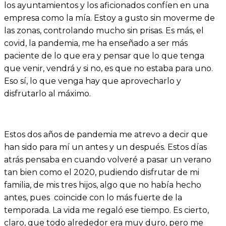
los ayuntamientos y los aficionados confíen en una
empresa como la mía. Estoy a gusto sin moverme de
las zonas, controlando mucho sin prisas. Es más, el
covid, la pandemia, me ha enseñado a ser más
paciente de lo que era y pensar que lo que tenga
que venir, vendrá y si no, es que no estaba para uno.
Eso sí, lo que venga hay que aprovecharlo y
disfrutarlo al máximo.
Estos dos años de pandemia me atrevo a decir que
han sido para mí un antes y un después. Estos días
atrás pensaba en cuando volveré a pasar un verano
tan bien como el 2020, pudiendo disfrutar de mi
familia, de mis tres hijos, algo que no había hecho
antes, pues coincide con lo más fuerte de la
temporada. La vida me regaló ese tiempo. Es cierto,
claro, que todo alrededor era muy duro, pero me