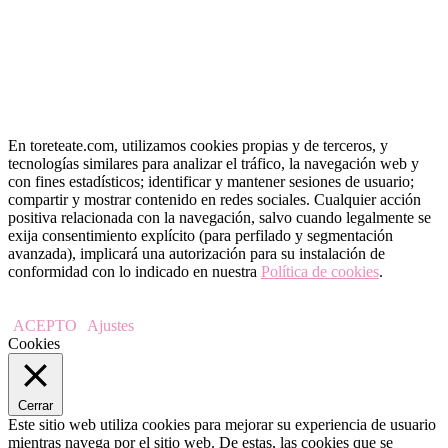
En toreteate.com, utilizamos cookies propias y de terceros, y
tecnologías similares para analizar el tráfico, la navegación web y
con fines estadísticos; identificar y mantener sesiones de usuario;
compartir y mostrar contenido en redes sociales. Cualquier acción
positiva relacionada con la navegación, salvo cuando legalmente se
exija consentimiento explícito (para perfilado y segmentación
avanzada), implicará una autorización para su instalación de
conformidad con lo indicado en nuestra
Política de cookies
.
ACEPTO
Ajustes
Cookies
Cerrar
Este sitio web utiliza cookies para mejorar su experiencia de usuario
mientras navega por el sitio web. De estas, las cookies que se