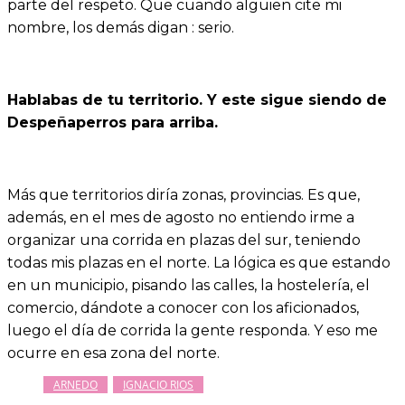
parte del respeto. Que cuando alguien cite mi
nombre, los demás digan : serio.
Hablabas de tu territorio. Y este sigue siendo de
Despeñaperros para arriba.
Más que territorios diría zonas, provincias. Es que,
además, en el mes de agosto no entiendo irme a
organizar una corrida en plazas del sur, teniendo
todas mis plazas en el norte. La lógica es que estando
en un municipio, pisando las calles, la hostelería, el
comercio, dándote a conocer con los aficionados,
luego el día de corrida la gente responda. Y eso me
ocurre en esa zona del norte.
ARNEDO
IGNACIO RIOS