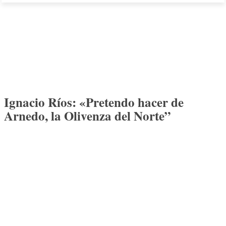
Ignacio Ríos: «Pretendo hacer de
Arnedo, la Olivenza del Norte”