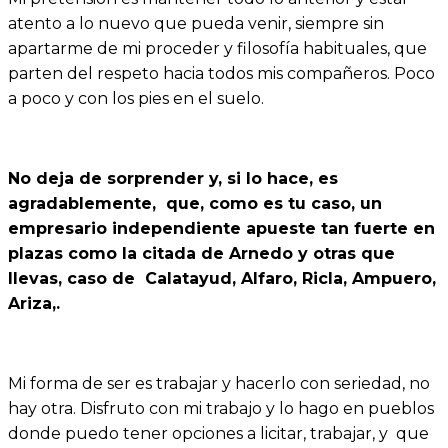
atento a lo nuevo que pueda venir, siempre sin
apartarme de mi proceder y filosofía habituales, que
parten del respeto hacia todos mis compañeros. Poco
a poco y con los pies en el suelo.
No deja de sorprender y, si lo hace, es
agradablemente, que, como es tu caso, un
empresario independiente apueste tan fuerte en
plazas como la citada de Arnedo y otras que
llevas, caso de Calatayud, Alfaro, Ricla, Ampuero,
Ariza,.
Mi forma de ser es trabajar y hacerlo con seriedad, no
hay otra. Disfruto con mi trabajo y lo hago en pueblos
donde puedo tener opciones a licitar, trabajar, y que