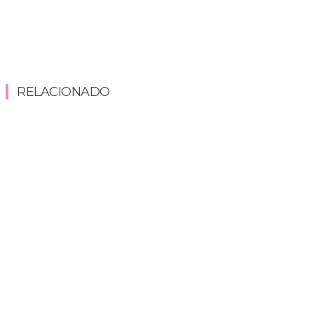
RELACIONADO