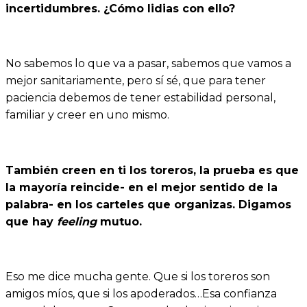
incertidumbres. ¿Cómo lidias con ello?
No sabemos lo que va a pasar, sabemos que vamos a
mejor sanitariamente, pero sí sé, que para tener
paciencia debemos de tener estabilidad personal,
familiar y creer en uno mismo.
También creen en ti los toreros, la prueba es que
la mayoría reincide- en el mejor sentido de la
palabra- en los carteles que organizas. Digamos
que hay
feeling
mutuo.
Eso me dice mucha gente. Que si los toreros son
amigos míos, que si los apoderados…Esa confianza