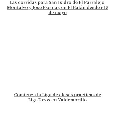
Las corridas para San Isidro de El Parralejo,
Montalvo y José Escolar, en El Batán desde el 5
de mayo
Comienza la Liga de clases prácticas de
LigaToros en Valdemorillo