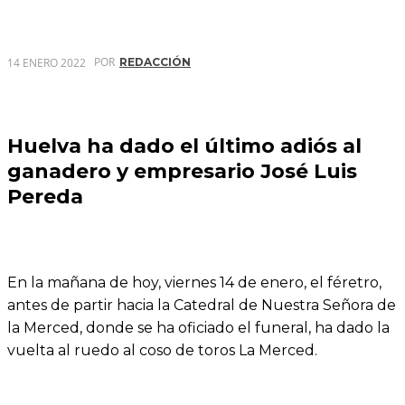
POR
14 ENERO 2022
REDACCIÓN
Huelva ha dado el último adiós al
ganadero y empresario José Luis
Pereda
En la mañana de hoy, viernes 14 de enero, el féretro,
antes de partir hacia la Catedral de Nuestra Señora de
la Merced, donde se ha oficiado el funeral, ha dado la
vuelta al ruedo al coso de toros La Merced.