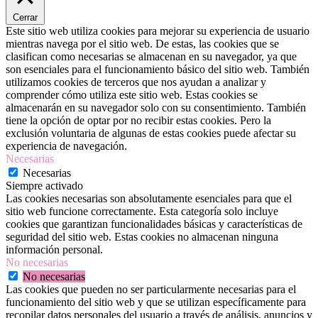
Cerrar
Este sitio web utiliza cookies para mejorar su experiencia de usuario
mientras navega por el sitio web. De estas, las cookies que se
clasifican como necesarias se almacenan en su navegador, ya que
son esenciales para el funcionamiento básico del sitio web. También
utilizamos cookies de terceros que nos ayudan a analizar y
comprender cómo utiliza este sitio web. Estas cookies se
almacenarán en su navegador solo con su consentimiento. También
tiene la opción de optar por no recibir estas cookies. Pero la
exclusión voluntaria de algunas de estas cookies puede afectar su
experiencia de navegación.
Necesarias
Necesarias
Siempre activado
Las cookies necesarias son absolutamente esenciales para que el
sitio web funcione correctamente. Esta categoría solo incluye
cookies que garantizan funcionalidades básicas y características de
seguridad del sitio web. Estas cookies no almacenan ninguna
información personal.
No necesarias
No necesarias
Las cookies que pueden no ser particularmente necesarias para el
funcionamiento del sitio web y que se utilizan específicamente para
recopilar datos personales del usuario a través de análisis, anuncios y