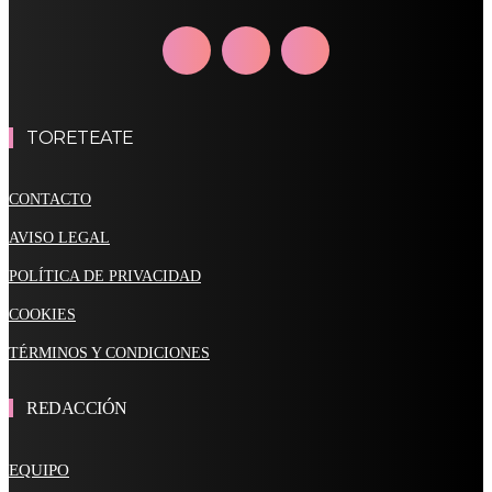
TORETEATE
CONTACTO
AVISO LEGAL
POLÍTICA DE PRIVACIDAD
COOKIES
TÉRMINOS Y CONDICIONES
REDACCIÓN
EQUIPO