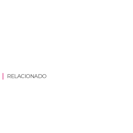
RELACIONADO