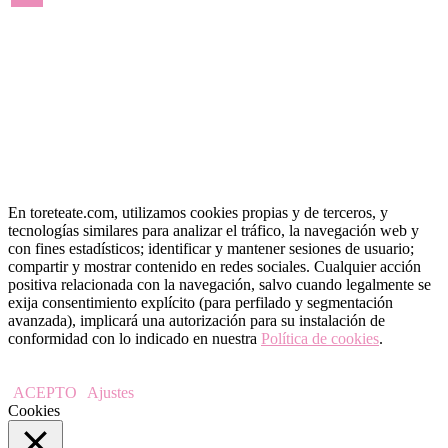
« May
En toreteate.com, utilizamos cookies propias y de terceros, y
tecnologías similares para analizar el tráfico, la navegación web y
con fines estadísticos; identificar y mantener sesiones de usuario;
compartir y mostrar contenido en redes sociales. Cualquier acción
positiva relacionada con la navegación, salvo cuando legalmente se
exija consentimiento explícito (para perfilado y segmentación
avanzada), implicará una autorización para su instalación de
conformidad con lo indicado en nuestra
Política de cookies
.
ACEPTO
Ajustes
Cookies