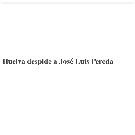
Huelva despide a José Luis Pereda