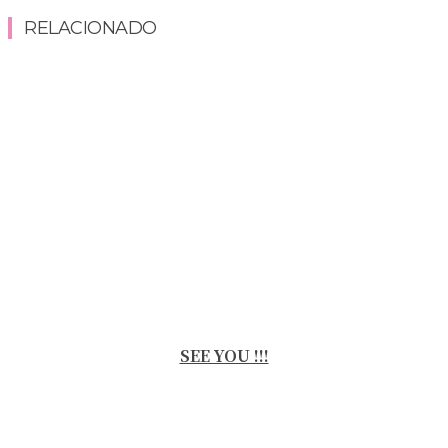
RELACIONADO
SEE YOU !!!