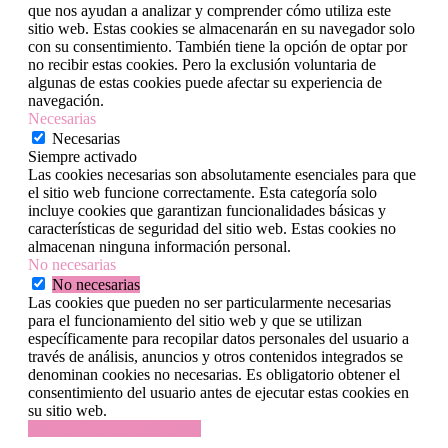
que nos ayudan a analizar y comprender cómo utiliza este
sitio web. Estas cookies se almacenarán en su navegador solo
con su consentimiento. También tiene la opción de optar por
no recibir estas cookies. Pero la exclusión voluntaria de
algunas de estas cookies puede afectar su experiencia de
navegación.
Necesarias
Necesarias
Siempre activado
Las cookies necesarias son absolutamente esenciales para que
el sitio web funcione correctamente. Esta categoría solo
incluye cookies que garantizan funcionalidades básicas y
características de seguridad del sitio web. Estas cookies no
almacenan ninguna información personal.
No necesarias
No necesarias
Las cookies que pueden no ser particularmente necesarias
para el funcionamiento del sitio web y que se utilizan
específicamente para recopilar datos personales del usuario a
través de análisis, anuncios y otros contenidos integrados se
denominan cookies no necesarias. Es obligatorio obtener el
consentimiento del usuario antes de ejecutar estas cookies en
su sitio web.
GUARDAR Y ACEPTAR