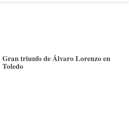
Gran triunfo de Álvaro Lorenzo en
Toledo