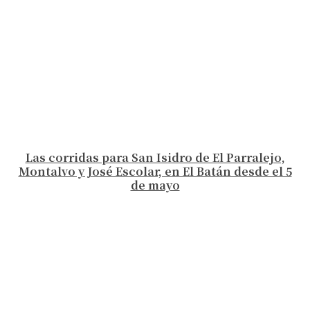
Las corridas para San Isidro de El Parralejo,
Montalvo y José Escolar, en El Batán desde el 5
de mayo