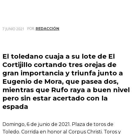
POR
7 JUNIO 2021
REDACCIÓN
El toledano cuaja a su lote de El
Cortijillo cortando tres orejas de
gran importancia y triunfa junto a
Eugenio de Mora, que pasea dos,
mientras que Rufo raya a buen nivel
pero sin estar acertado con la
espada
Domingo, 6 de junio de 2021. Plaza de toros de
Toledo. Corrida en honor al Corpus Christi. Toros y