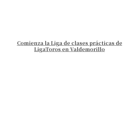
Comienza la Liga de clases prácticas de
LigaToros en Valdemorillo