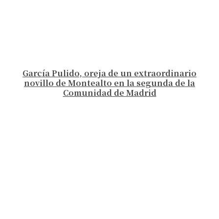
García Pulido, oreja de un extraordinario
novillo de Montealto en la segunda de la
Comunidad de Madrid