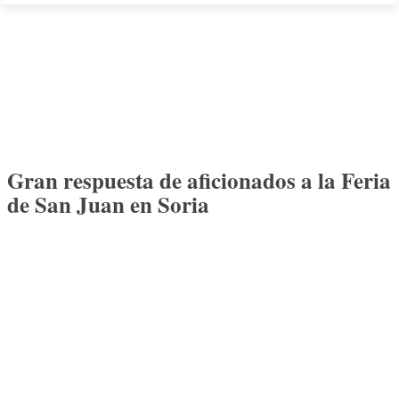
Gran respuesta de aficionados a la Feria
de San Juan en Soria