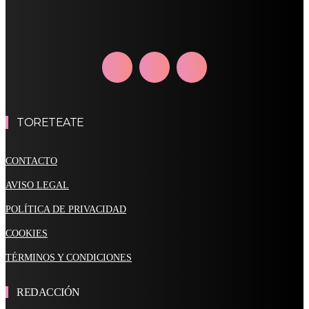
TORETEATE
CONTACTO
AVISO LEGAL
POLÍTICA DE PRIVACIDAD
COOKIES
TÉRMINOS Y CONDICIONES
REDACCIÓN