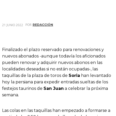
POR
21 JUNIO 2022
REDACCIÓN
Finalizado el plazo reservado para renovaciones y
nuevos abonados -aunque todavía los aficionados
pueden renovar y adquirir nuevos abonos en las
localidades deseadas si no están ocupadas-, las
taquillas de la plaza de toros de
Soria
han levantado
hoy la persiana para expedir entradas sueltas de los
festejos taurinos de
San Juan
a celebrar la próxima
semana.
Las colas en las taquillas han empezado a formarse a