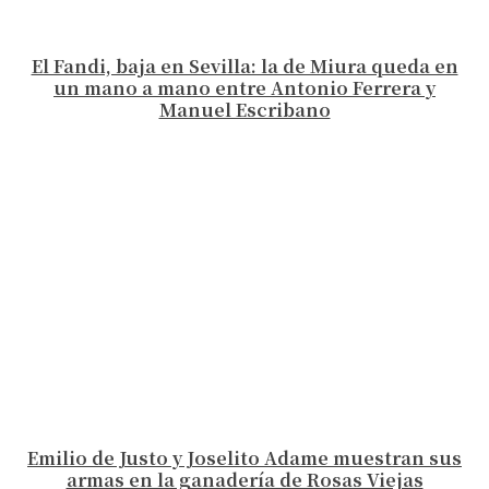
El Fandi, baja en Sevilla: la de Miura queda en
un mano a mano entre Antonio Ferrera y
Manuel Escribano
Emilio de Justo y Joselito Adame muestran sus
armas en la ganadería de Rosas Viejas