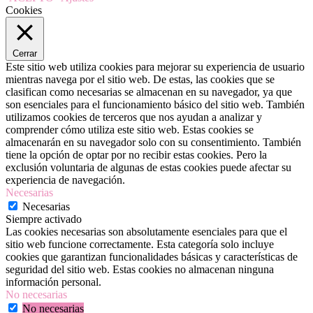
Cookies
Cerrar
Este sitio web utiliza cookies para mejorar su experiencia de usuario
mientras navega por el sitio web. De estas, las cookies que se
clasifican como necesarias se almacenan en su navegador, ya que
son esenciales para el funcionamiento básico del sitio web. También
utilizamos cookies de terceros que nos ayudan a analizar y
comprender cómo utiliza este sitio web. Estas cookies se
almacenarán en su navegador solo con su consentimiento. También
tiene la opción de optar por no recibir estas cookies. Pero la
exclusión voluntaria de algunas de estas cookies puede afectar su
experiencia de navegación.
Necesarias
Necesarias
Siempre activado
Las cookies necesarias son absolutamente esenciales para que el
sitio web funcione correctamente. Esta categoría solo incluye
cookies que garantizan funcionalidades básicas y características de
seguridad del sitio web. Estas cookies no almacenan ninguna
información personal.
No necesarias
No necesarias