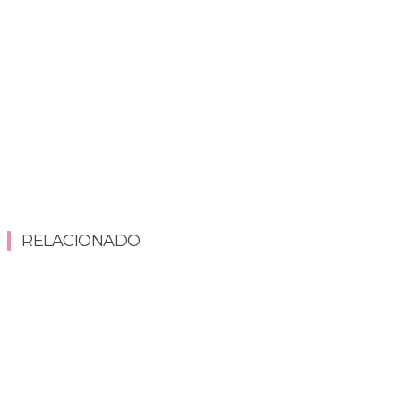
RELACIONADO