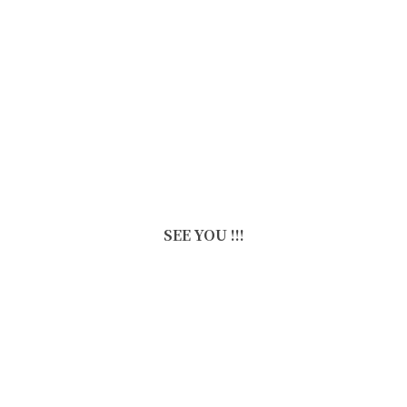
SEE YOU !!!