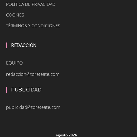
POLÍTICA DE PRIVACIDAD
COOKIES
TÉRMINOS Y CONDICIONES
REDACCIÓN
EQUIPO
redaccion@toreteate.com
PUBLICIDAD
publicidad@toreteate.com
agosto 2026