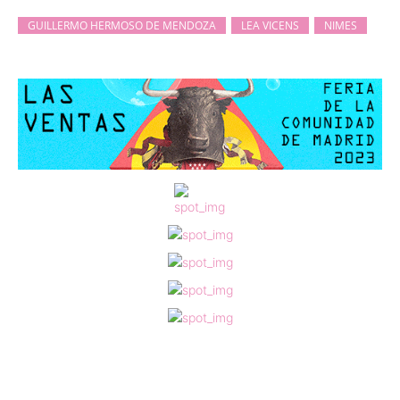
GUILLERMO HERMOSO DE MENDOZA
LEA VICENS
NIMES