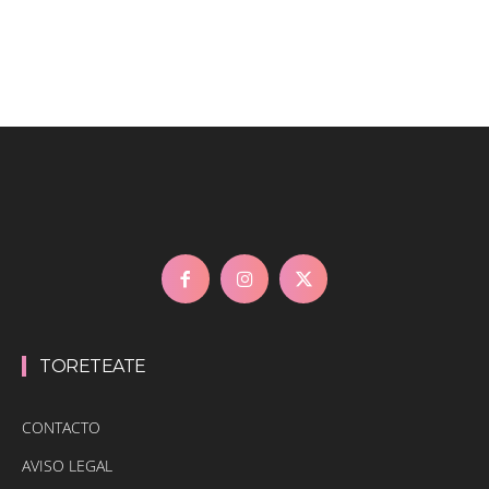
TORETEATE
CONTACTO
AVISO LEGAL