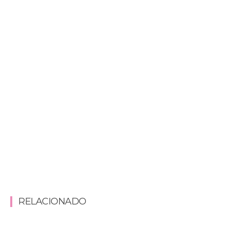
RELACIONADO