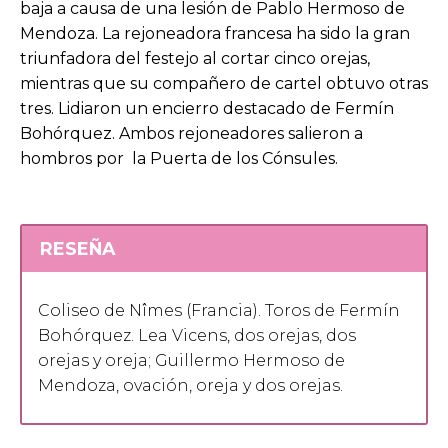
baja a causa de una lesión de Pablo Hermoso de
Mendoza. La rejoneadora francesa ha sido la gran
triunfadora del festejo al cortar cinco orejas,
mientras que su compañero de cartel obtuvo otras
tres. Lidiaron un encierro destacado de Fermín
Bohórquez. Ambos rejoneadores salieron a
hombros por la Puerta de los Cónsules.
RESEÑA
Coliseo de Nîmes (Francia). Toros de Fermín
Bohórquez. Lea Vicens, dos orejas, dos
orejas y oreja; Guillermo Hermoso de
Mendoza, ovación, oreja y dos orejas.