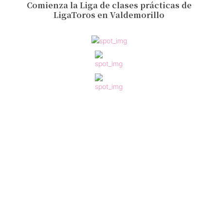
Comienza la Liga de clases prácticas de
LigaToros en Valdemorillo