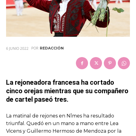
POR
6 JUNIO 2022
REDACCIÓN
La rejoneadora francesa ha cortado
cinco orejas mientras que su compañero
de cartel paseó tres.
La matinal de rejones en Nîmes ha resultado
triunfal. Quedó en un mano a mano entre Lea
Vicens y Guillermo Hermoso de Mendoza por la