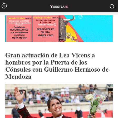
Gran actuación de Lea Vicens a
hombros por la Puerta de los
Cónsules con Guillermo Hermoso de
Mendoza