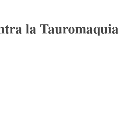
ntra la Tauromaquia