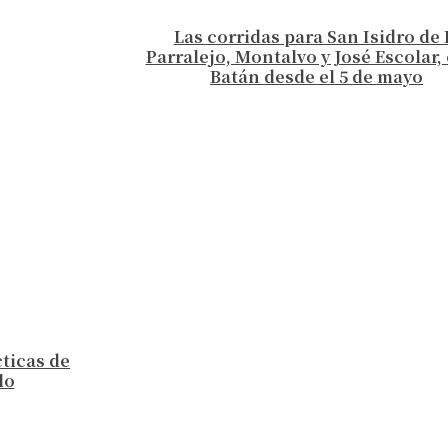
Las corridas para San Isidro de 
Parralejo, Montalvo y José Escolar, 
Batán desde el 5 de mayo
cticas de
lo