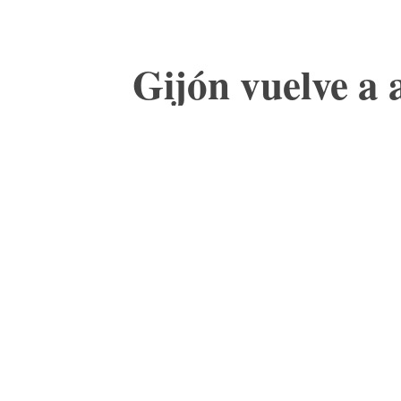
Gijón vuelve a