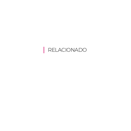
RELACIONADO