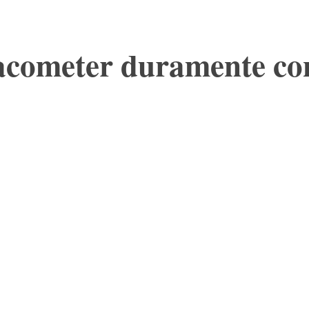
 acometer duramente co