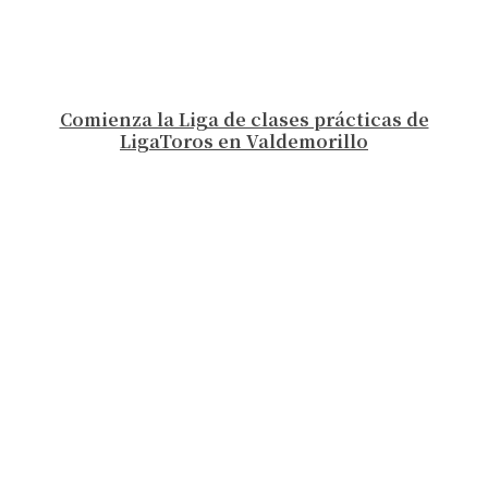
Comienza la Liga de clases prácticas de
LigaToros en Valdemorillo