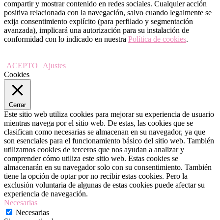
compartir y mostrar contenido en redes sociales. Cualquier acción
positiva relacionada con la navegación, salvo cuando legalmente se
exija consentimiento explícito (para perfilado y segmentación
avanzada), implicará una autorización para su instalación de
conformidad con lo indicado en nuestra
Política de cookies
.
ACEPTO
Ajustes
Cookies
Cerrar
Este sitio web utiliza cookies para mejorar su experiencia de usuario
mientras navega por el sitio web. De estas, las cookies que se
clasifican como necesarias se almacenan en su navegador, ya que
son esenciales para el funcionamiento básico del sitio web. También
utilizamos cookies de terceros que nos ayudan a analizar y
comprender cómo utiliza este sitio web. Estas cookies se
almacenarán en su navegador solo con su consentimiento. También
tiene la opción de optar por no recibir estas cookies. Pero la
exclusión voluntaria de algunas de estas cookies puede afectar su
experiencia de navegación.
Necesarias
Necesarias