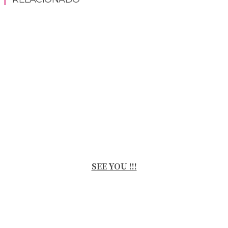
SEE YOU !!!