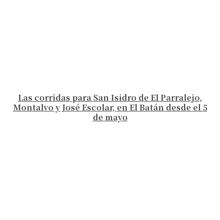
Las corridas para San Isidro de El Parralejo,
Montalvo y José Escolar, en El Batán desde el 5
de mayo