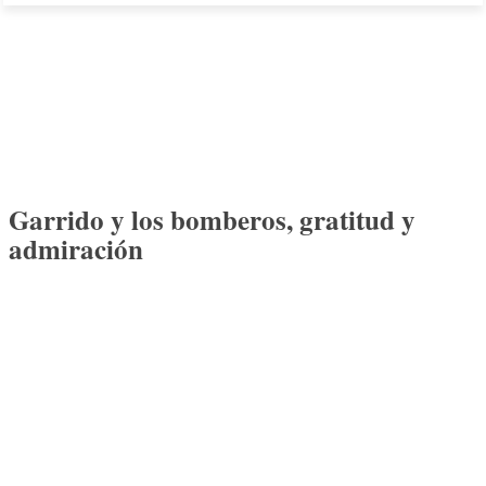
Garrido y los bomberos, gratitud y
admiración