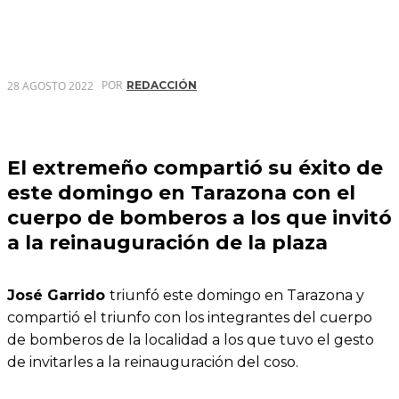
POR
28 AGOSTO 2022
REDACCIÓN
El extremeño compartió su éxito de
este domingo en Tarazona con el
cuerpo de bomberos a los que invitó
a la reinauguración de la plaza
José Garrido
triunfó este domingo en Tarazona y
compartió el triunfo con los integrantes del cuerpo
de bomberos de la localidad a los que tuvo el gesto
de invitarles a la reinauguración del coso.