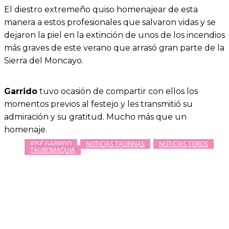
El diestro extremeño quiso homenajear de esta
manera a estos profesionales que salvaron vidas y se
dejaron la piel en la extinción de unos de los incendios
más graves de este verano que arrasó gran parte de la
Sierra del Moncayo.
Garrido
tuvo ocasión de compartir con ellos los
momentos previos al festejo y les transmitió su
admiración y su gratitud. Mucho más que un
homenaje.
JOSÉ GARRIDO
NOTICIAS TAURINAS
NOTICIAS TOROS
TAUROMAQUIA