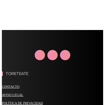
TORETEATE
CONTACTO
AVISO LEGAL
POLÍTICA DE PRIVACIDAD