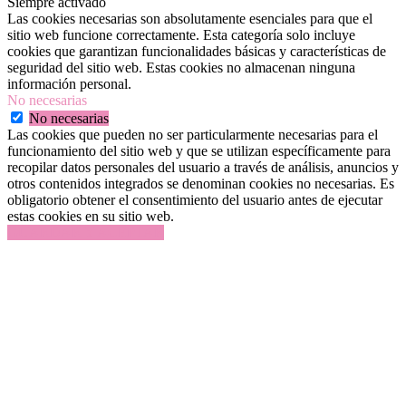
Siempre activado
Las cookies necesarias son absolutamente esenciales para que el
sitio web funcione correctamente. Esta categoría solo incluye
cookies que garantizan funcionalidades básicas y características de
seguridad del sitio web. Estas cookies no almacenan ninguna
información personal.
No necesarias
No necesarias
Las cookies que pueden no ser particularmente necesarias para el
funcionamiento del sitio web y que se utilizan específicamente para
recopilar datos personales del usuario a través de análisis, anuncios y
otros contenidos integrados se denominan cookies no necesarias. Es
obligatorio obtener el consentimiento del usuario antes de ejecutar
estas cookies en su sitio web.
GUARDAR Y ACEPTAR