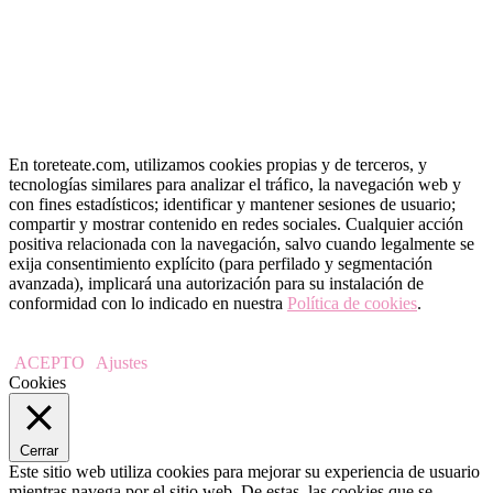
En toreteate.com, utilizamos cookies propias y de terceros, y
tecnologías similares para analizar el tráfico, la navegación web y
con fines estadísticos; identificar y mantener sesiones de usuario;
compartir y mostrar contenido en redes sociales. Cualquier acción
positiva relacionada con la navegación, salvo cuando legalmente se
exija consentimiento explícito (para perfilado y segmentación
avanzada), implicará una autorización para su instalación de
conformidad con lo indicado en nuestra
Política de cookies
.
ACEPTO
Ajustes
Cookies
Cerrar
Este sitio web utiliza cookies para mejorar su experiencia de usuario
mientras navega por el sitio web. De estas, las cookies que se