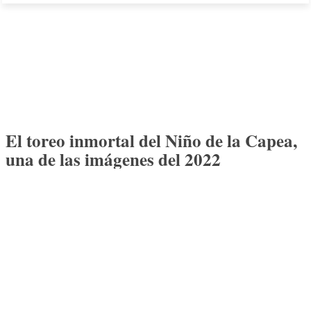
El toreo inmortal del Niño de la Capea,
una de las imágenes del 2022