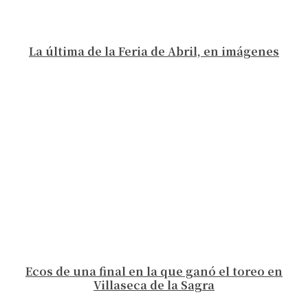
La última de la Feria de Abril, en imágenes
Ecos de una final en la que ganó el toreo en
Villaseca de la Sagra