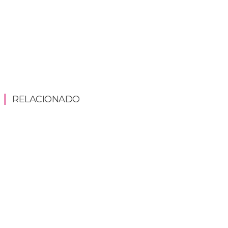
RELACIONADO