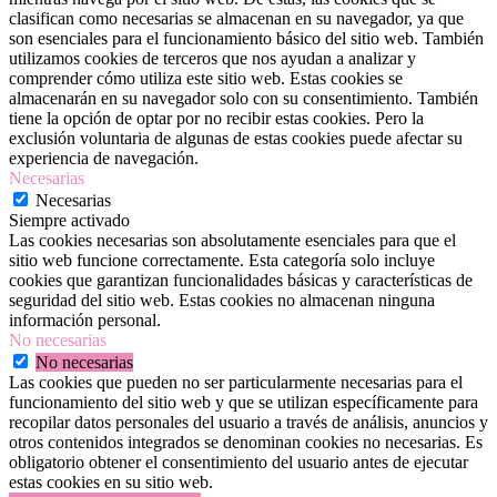
clasifican como necesarias se almacenan en su navegador, ya que
son esenciales para el funcionamiento básico del sitio web. También
utilizamos cookies de terceros que nos ayudan a analizar y
comprender cómo utiliza este sitio web. Estas cookies se
almacenarán en su navegador solo con su consentimiento. También
tiene la opción de optar por no recibir estas cookies. Pero la
exclusión voluntaria de algunas de estas cookies puede afectar su
experiencia de navegación.
Necesarias
Necesarias
Siempre activado
Las cookies necesarias son absolutamente esenciales para que el
sitio web funcione correctamente. Esta categoría solo incluye
cookies que garantizan funcionalidades básicas y características de
seguridad del sitio web. Estas cookies no almacenan ninguna
información personal.
No necesarias
No necesarias
Las cookies que pueden no ser particularmente necesarias para el
funcionamiento del sitio web y que se utilizan específicamente para
recopilar datos personales del usuario a través de análisis, anuncios y
otros contenidos integrados se denominan cookies no necesarias. Es
obligatorio obtener el consentimiento del usuario antes de ejecutar
estas cookies en su sitio web.