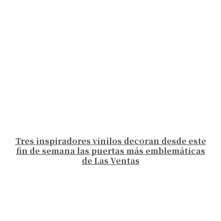
Tres inspiradores vinilos decoran desde este
fin de semana las puertas más emblemáticas
de Las Ventas