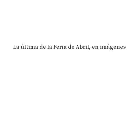
La última de la Feria de Abril, en imágenes