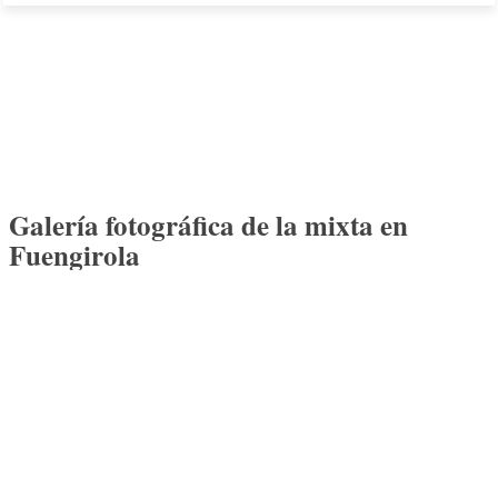
Galería fotográfica de la mixta en
Fuengirola