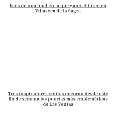
Ecos de una final en la que ganó el toreo en
Villaseca de la Sagra
Tres inspiradores vinilos decoran desde este
fin de semana las puertas más emblemáticas
de Las Ventas