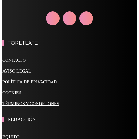
TORETEATE
CONTACTO
AVISO LEGAL
POLÍTICA DE PRIVACIDAD
COOKIES
TÉRMINOS Y CONDICIONES
REDACCIÓN
EQUIPO