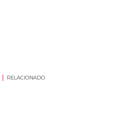
RELACIONADO