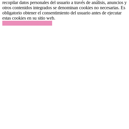
recopilar datos personales del usuario a través de análisis, anuncios y
otros contenidos integrados se denominan cookies no necesarias. Es
obligatorio obtener el consentimiento del usuario antes de ejecutar
estas cookies en su sitio web.
GUARDAR Y ACEPTAR