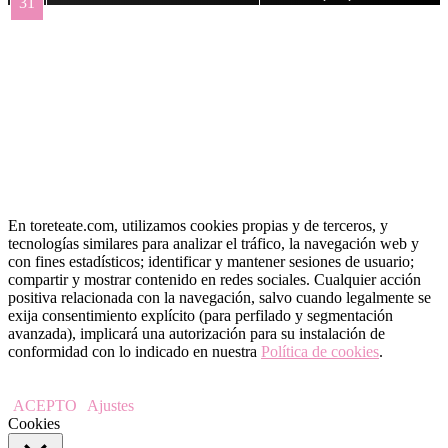
31
« May
En toreteate.com, utilizamos cookies propias y de terceros, y
tecnologías similares para analizar el tráfico, la navegación web y
con fines estadísticos; identificar y mantener sesiones de usuario;
compartir y mostrar contenido en redes sociales. Cualquier acción
positiva relacionada con la navegación, salvo cuando legalmente se
exija consentimiento explícito (para perfilado y segmentación
avanzada), implicará una autorización para su instalación de
conformidad con lo indicado en nuestra
Política de cookies
.
ACEPTO
Ajustes
Cookies