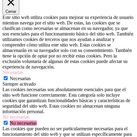
Cerrar
Este sitio web utiliza cookies para mejorar su experiencia de usuario
mientras navega por el sitio web. De estas, las cookies que se
clasifican como necesarias se almacenan en su navegador, ya que
son esenciales para el funcionamiento básico del sitio web. También
utilizamos cookies de terceros que nos ayudan a analizar y
comprender cómo utiliza este sitio web. Estas cookies se
almacenarán en su navegador solo con su consentimiento. También
tiene la opción de optar por no recibir estas cookies. Pero la
exclusión voluntaria de algunas de estas cookies puede afectar su
experiencia de navegación.
Necesarias
Necesarias
Siempre activado
Las cookies necesarias son absolutamente esenciales para que el
sitio web funcione correctamente. Esta categoría solo incluye
cookies que garantizan funcionalidades básicas y características de
seguridad del sitio web. Estas cookies no almacenan ninguna
información personal.
No necesarias
No necesarias
Las cookies que pueden no ser particularmente necesarias para el
funcionamiento del sitio web y que se utilizan específicamente para