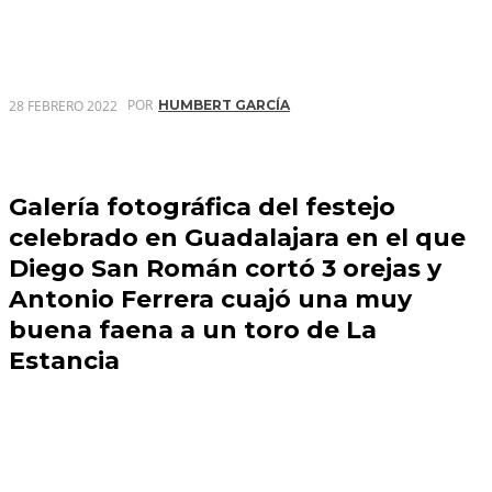
POR
28 FEBRERO 2022
HUMBERT GARCÍA
Galería fotográfica del festejo
celebrado en Guadalajara en el que
Diego San Román cortó 3 orejas y
Antonio Ferrera cuajó una muy
buena faena a un toro de La
Estancia