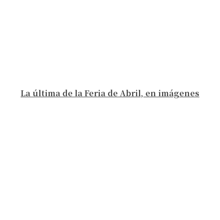
La última de la Feria de Abril, en imágenes