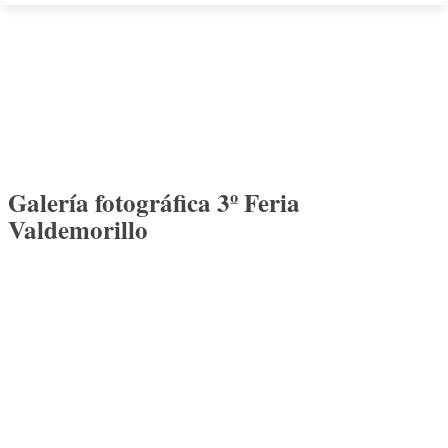
Galería fotográfica 3º Feria
Valdemorillo