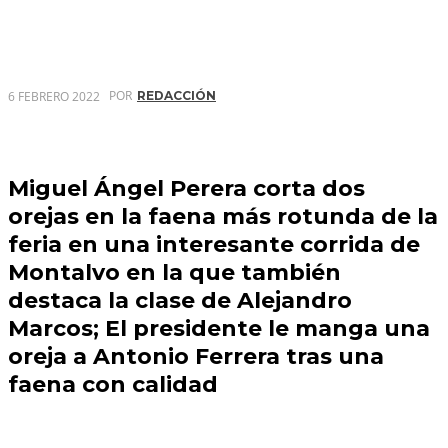
POR
6 FEBRERO 2022
REDACCIÓN
Miguel Ángel Perera corta dos
orejas en la faena más rotunda de la
feria en una interesante corrida de
Montalvo en la que también
destaca la clase de Alejandro
Marcos; El presidente le manga una
oreja a Antonio Ferrera tras una
faena con calidad