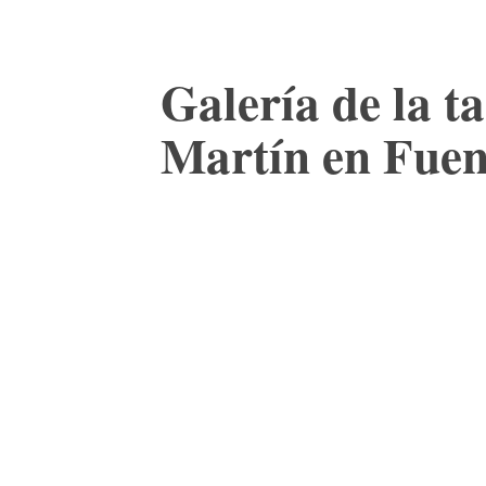
Galería de la t
Martín en Fuen