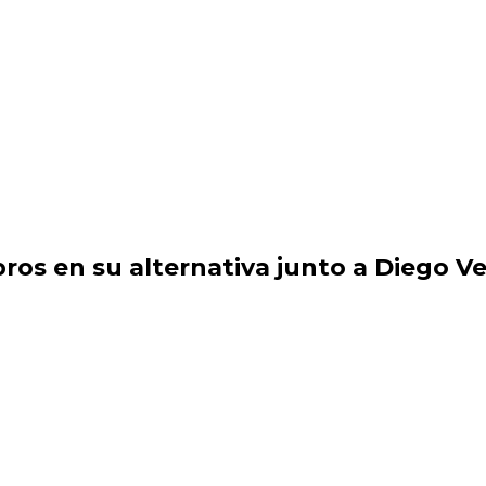
ros en su alternativa junto a Diego V