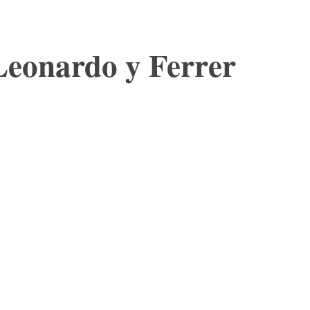
 Leonardo y Ferrer