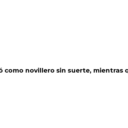
 como novillero sin suerte, mientras 