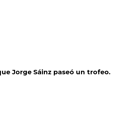
que Jorge Sáinz paseó un trofeo.