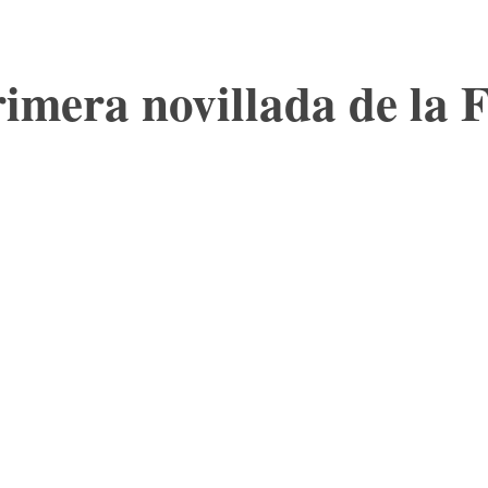
rimera novillada de la 