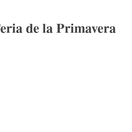
Feria de la Primavera