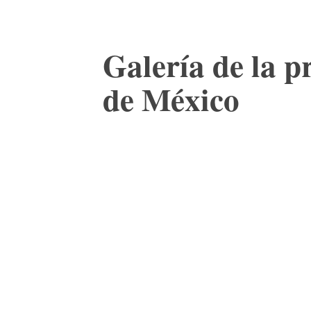
Galería de la p
de México