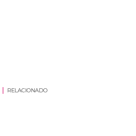
RELACIONADO