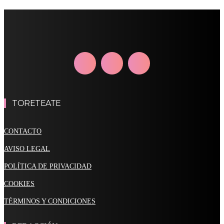
TORETEATE
CONTACTO
AVISO LEGAL
POLÍTICA DE PRIVACIDAD
COOKIES
TÉRMINOS Y CONDICIONES