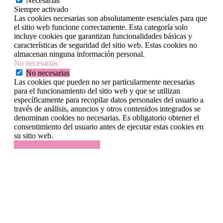
Necesarias
Siempre activado
Las cookies necesarias son absolutamente esenciales para que
el sitio web funcione correctamente. Esta categoría solo
incluye cookies que garantizan funcionalidades básicas y
características de seguridad del sitio web. Estas cookies no
almacenan ninguna información personal.
No necesarias
No necesarias
Las cookies que pueden no ser particularmente necesarias
para el funcionamiento del sitio web y que se utilizan
específicamente para recopilar datos personales del usuario a
través de análisis, anuncios y otros contenidos integrados se
denominan cookies no necesarias. Es obligatorio obtener el
consentimiento del usuario antes de ejecutar estas cookies en
su sitio web.
GUARDAR Y ACEPTAR