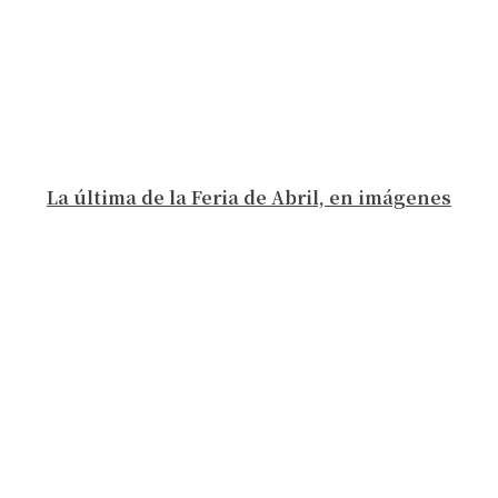
La última de la Feria de Abril, en imágenes