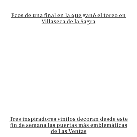
Ecos de una final en la que ganó el toreo en
Villaseca de la Sagra
Tres inspiradores vinilos decoran desde este
fin de semana las puertas más emblemáticas
de Las Ventas