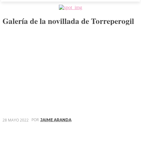
Galería de la novillada de Torreperogil
POR
28 MAYO 2022
JAIME ARANDA