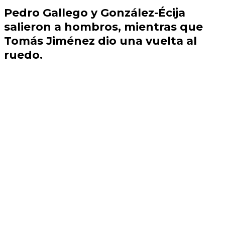
Pedro Gallego y González-Écija
salieron a hombros, mientras que
Tomás Jiménez dio una vuelta al
ruedo.