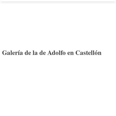
Galería de la de Adolfo en Castellón