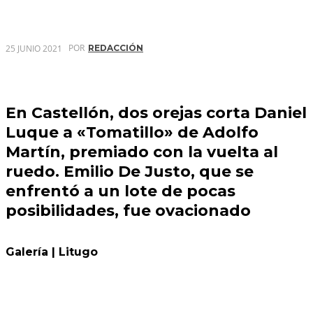
POR
25 JUNIO 2021
REDACCIÓN
En Castellón, dos orejas corta Daniel
Luque a «Tomatillo» de Adolfo
Martín, premiado con la vuelta al
ruedo. Emilio De Justo, que se
enfrentó a un lote de pocas
posibilidades, fue ovacionado
Galería | Litugo