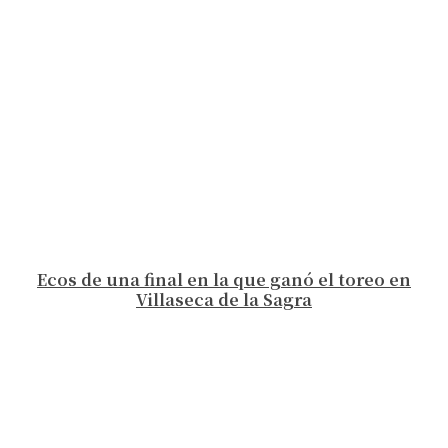
Ecos de una final en la que ganó el toreo en
Villaseca de la Sagra