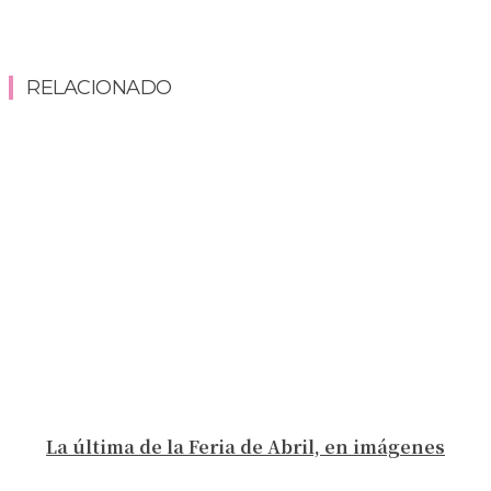
RELACIONADO
La última de la Feria de Abril, en imágenes