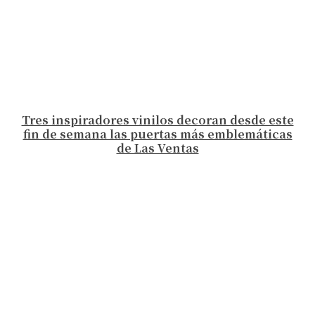
Tres inspiradores vinilos decoran desde este
fin de semana las puertas más emblemáticas
de Las Ventas