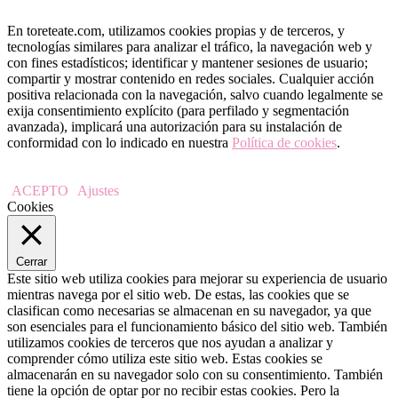
En toreteate.com, utilizamos cookies propias y de terceros, y
tecnologías similares para analizar el tráfico, la navegación web y
con fines estadísticos; identificar y mantener sesiones de usuario;
compartir y mostrar contenido en redes sociales. Cualquier acción
positiva relacionada con la navegación, salvo cuando legalmente se
exija consentimiento explícito (para perfilado y segmentación
avanzada), implicará una autorización para su instalación de
conformidad con lo indicado en nuestra
Política de cookies
.
ACEPTO
Ajustes
Cookies
Cerrar
Este sitio web utiliza cookies para mejorar su experiencia de usuario
mientras navega por el sitio web. De estas, las cookies que se
clasifican como necesarias se almacenan en su navegador, ya que
son esenciales para el funcionamiento básico del sitio web. También
utilizamos cookies de terceros que nos ayudan a analizar y
comprender cómo utiliza este sitio web. Estas cookies se
almacenarán en su navegador solo con su consentimiento. También
tiene la opción de optar por no recibir estas cookies. Pero la