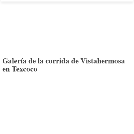
Galería de la corrida de Vistahermosa
en Texcoco