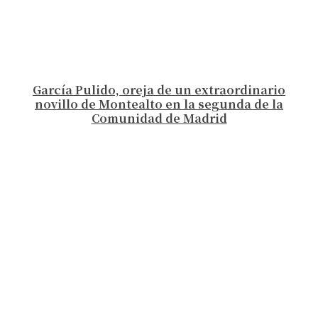
García Pulido, oreja de un extraordinario
novillo de Montealto en la segunda de la
Comunidad de Madrid