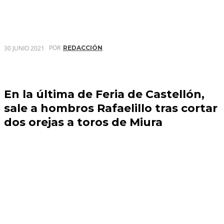
POR
30 JUNIO 2021
REDACCIÓN
En la última de Feria de Castellón,
sale a hombros Rafaelillo tras cortar
dos orejas a toros de Miura