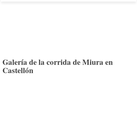
Galería de la corrida de Miura en
Castellón