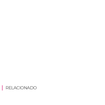
RELACIONADO