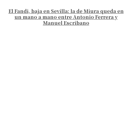
El Fandi, baja en Sevilla: la de Miura queda en
un mano a mano entre Antonio Ferrera y
Manuel Escribano