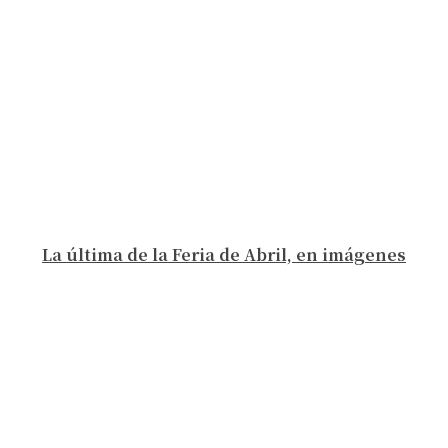
La última de la Feria de Abril, en imágenes