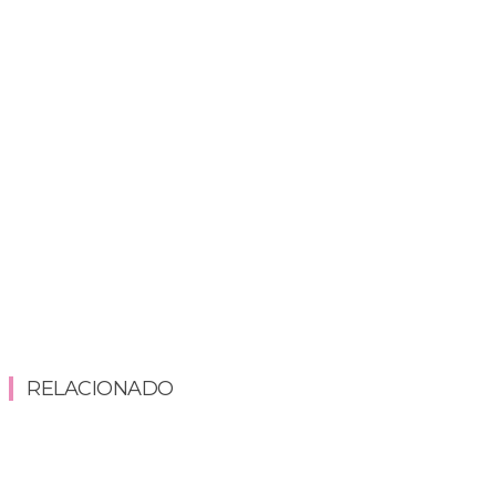
RELACIONADO