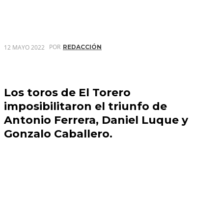
POR
12 MAYO 2022
REDACCIÓN
Los toros de El Torero
imposibilitaron el triunfo de
Antonio Ferrera, Daniel Luque y
Gonzalo Caballero.