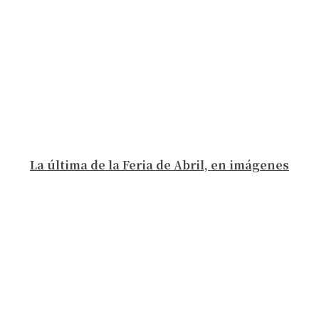
La última de la Feria de Abril, en imágenes