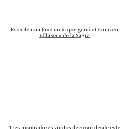
Ecos de una final en la que ganó el toreo en
Villaseca de la Sagra
Tres inspiradores vinilos decoran desde este