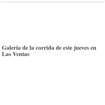
Galería de la corrida de este jueves en
Las Ventas