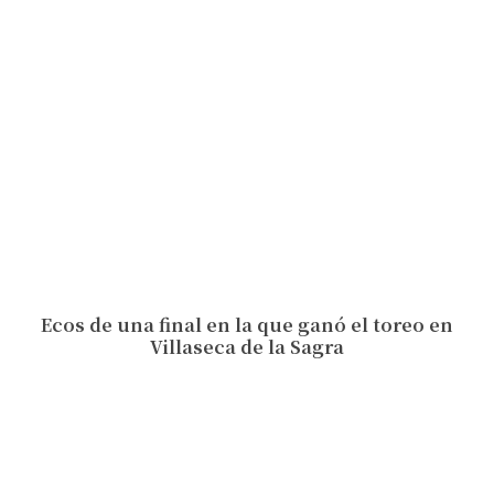
Ecos de una final en la que ganó el toreo en
Villaseca de la Sagra