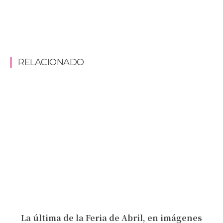
RELACIONADO
La última de la Feria de Abril, en imágenes