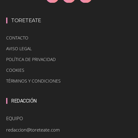
TORETEATE
CONTACTO
AVISO LEGAL
POLÍTICA DE PRIVACIDAD
COOKIES
TÉRMINOS Y CONDICIONES
REDACCIÓN
EQUIPO
redaccion@toreteate.com