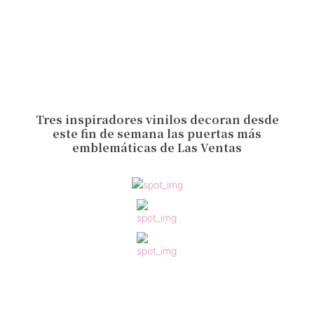
Tres inspiradores vinilos decoran desde
este fin de semana las puertas más
emblemáticas de Las Ventas