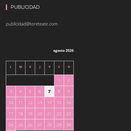
PUBLICIDAD
publicidad@toreteate.com
agosto 2026
L
M
X
J
V
S
D
1
2
3
4
5
6
7
8
9
10
11
12
13
14
15
16
17
18
19
20
21
22
23
24
25
26
27
28
29
30