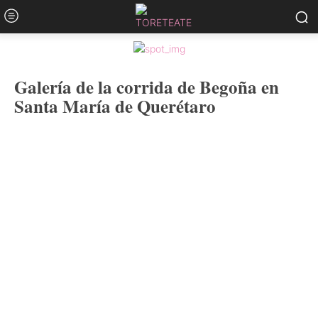
Galería de la corrida de Begoña en
Santa María de Querétaro