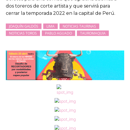
dos toreros de corte artista y que servirá para
cerrar la temporada 2022 en la capital de Perú.
JOAQUÍN GALDÓS
LIMA
NOTICIAS TAURINAS
NOTICIAS TOROS
PABLO AGUADO
TAUROMAQUIA