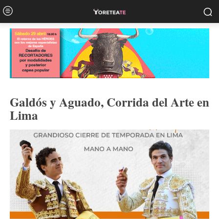
Galdós y Aguado, Corrida del Arte en
Lima