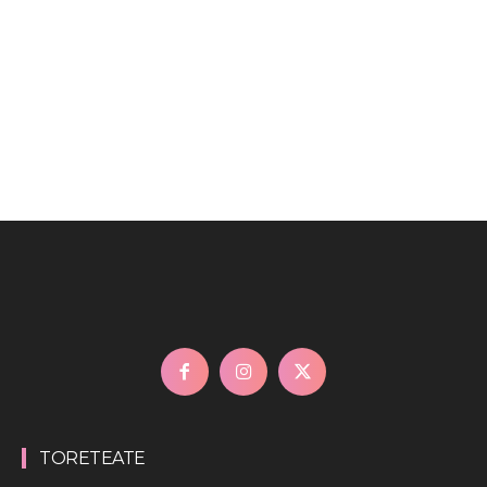
TORETEATE