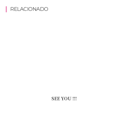
RELACIONADO
SEE YOU !!!