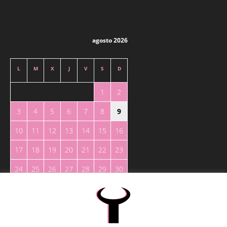
agosto 2026
L
M
X
J
V
S
D
1
2
3
4
5
6
7
8
9
10
11
12
13
14
15
16
17
18
19
20
21
22
23
24
25
26
27
28
29
30
31
« May