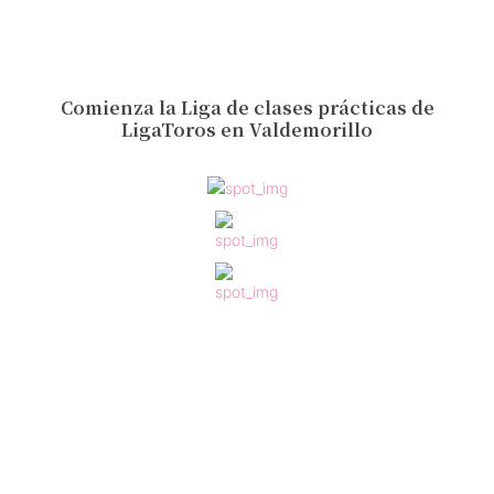
Comienza la Liga de clases prácticas de
LigaToros en Valdemorillo