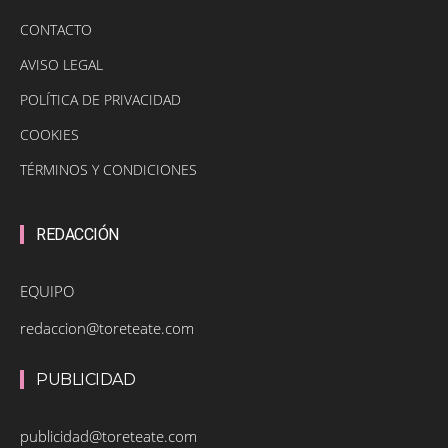
CONTACTO
AVISO LEGAL
POLÍTICA DE PRIVACIDAD
COOKIES
TÉRMINOS Y CONDICIONES
REDACCIÓN
EQUIPO
redaccion@toreteate.com
PUBLICIDAD
publicidad@toreteate.com