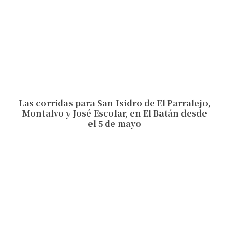
Las corridas para San Isidro de El Parralejo,
Montalvo y José Escolar, en El Batán desde
el 5 de mayo