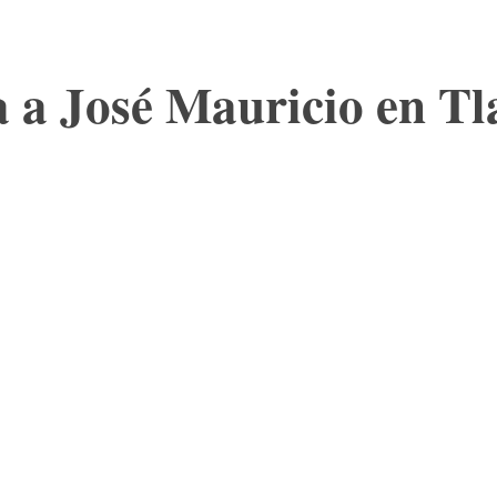
a a José Mauricio en Tl