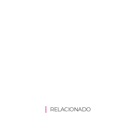
RELACIONADO