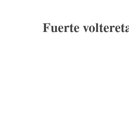
Fuerte volteret