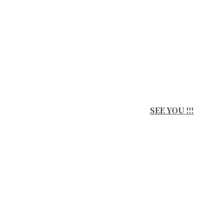
SEE YOU !!!