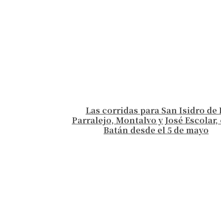
Las corridas para San Isidro de 
Parralejo, Montalvo y José Escolar, 
Batán desde el 5 de mayo