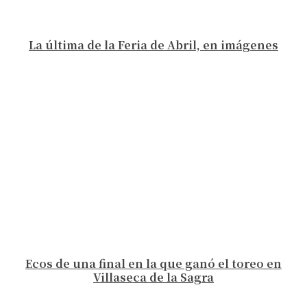
La última de la Feria de Abril, en imágenes
Ecos de una final en la que ganó el toreo en
Villaseca de la Sagra