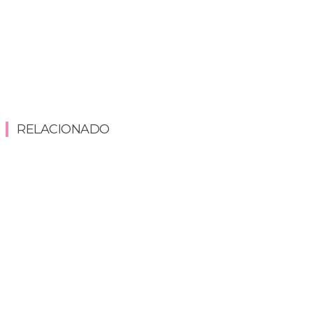
RELACIONADO