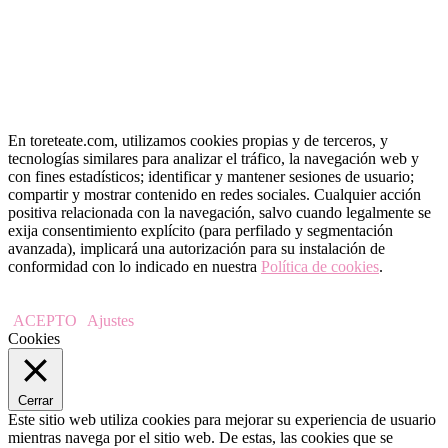
En toreteate.com, utilizamos cookies propias y de terceros, y
tecnologías similares para analizar el tráfico, la navegación web y
con fines estadísticos; identificar y mantener sesiones de usuario;
compartir y mostrar contenido en redes sociales. Cualquier acción
positiva relacionada con la navegación, salvo cuando legalmente se
exija consentimiento explícito (para perfilado y segmentación
avanzada), implicará una autorización para su instalación de
conformidad con lo indicado en nuestra
Política de cookies
.
ACEPTO
Ajustes
Cookies
Cerrar
Este sitio web utiliza cookies para mejorar su experiencia de usuario
mientras navega por el sitio web. De estas, las cookies que se