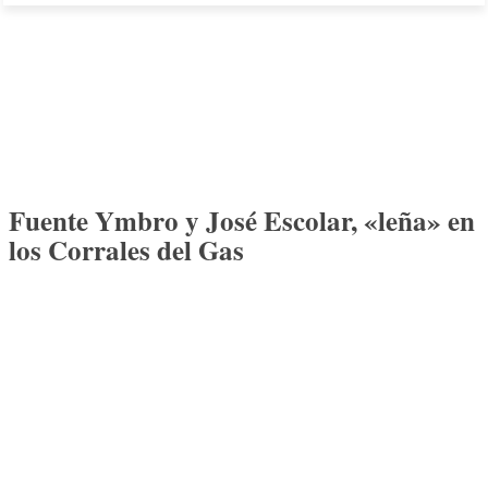
Fuente Ymbro y José Escolar, «leña» en
los Corrales del Gas