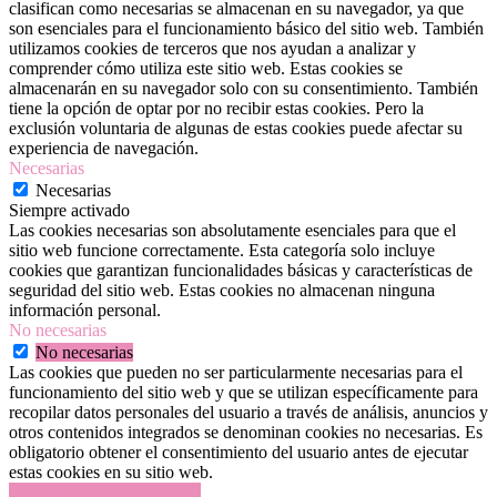
clasifican como necesarias se almacenan en su navegador, ya que
son esenciales para el funcionamiento básico del sitio web. También
utilizamos cookies de terceros que nos ayudan a analizar y
comprender cómo utiliza este sitio web. Estas cookies se
almacenarán en su navegador solo con su consentimiento. También
tiene la opción de optar por no recibir estas cookies. Pero la
exclusión voluntaria de algunas de estas cookies puede afectar su
experiencia de navegación.
Necesarias
Necesarias
Siempre activado
Las cookies necesarias son absolutamente esenciales para que el
sitio web funcione correctamente. Esta categoría solo incluye
cookies que garantizan funcionalidades básicas y características de
seguridad del sitio web. Estas cookies no almacenan ninguna
información personal.
No necesarias
No necesarias
Las cookies que pueden no ser particularmente necesarias para el
funcionamiento del sitio web y que se utilizan específicamente para
recopilar datos personales del usuario a través de análisis, anuncios y
otros contenidos integrados se denominan cookies no necesarias. Es
obligatorio obtener el consentimiento del usuario antes de ejecutar
estas cookies en su sitio web.
GUARDAR Y ACEPTAR