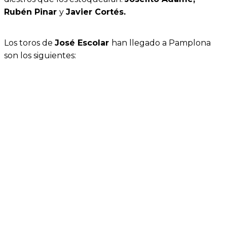
Rubén Pinar
y
Javier Cortés.
Los toros de
José Escolar
han llegado a Pamplona
son los siguientes: