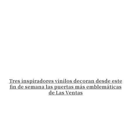
Tres inspiradores vinilos decoran desde este
fin de semana las puertas más emblemáticas
de Las Ventas