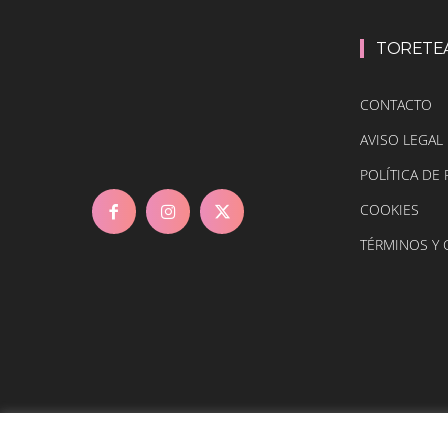
TORETE
CONTACTO
AVISO LEGAL
POLÍTICA DE 
COOKIES
TÉRMINOS Y