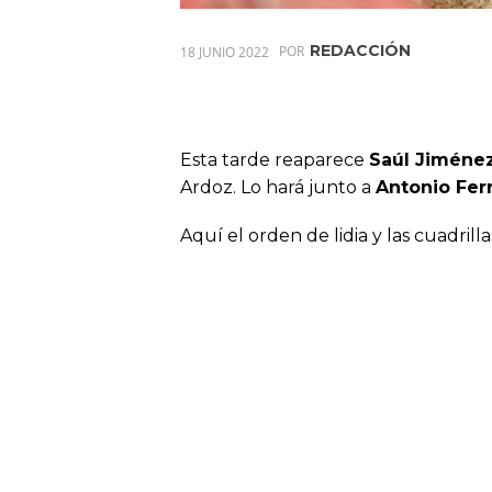
REDACCIÓN
18 JUNIO 2022
POR
Esta tarde reaparece
Saúl Jiménez
Ardoz. Lo hará junto a
Antonio Fer
Aquí el orden de lidia y las cuadrilla