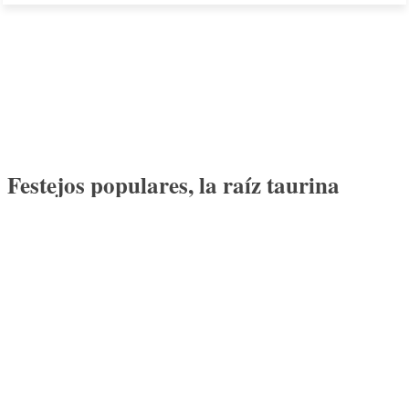
Festejos populares, la raíz taurina