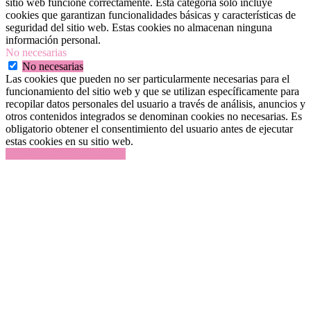
sitio web funcione correctamente. Esta categoría solo incluye
cookies que garantizan funcionalidades básicas y características de
seguridad del sitio web. Estas cookies no almacenan ninguna
información personal.
No necesarias
No necesarias
Las cookies que pueden no ser particularmente necesarias para el
funcionamiento del sitio web y que se utilizan específicamente para
recopilar datos personales del usuario a través de análisis, anuncios y
otros contenidos integrados se denominan cookies no necesarias. Es
obligatorio obtener el consentimiento del usuario antes de ejecutar
estas cookies en su sitio web.
GUARDAR Y ACEPTAR