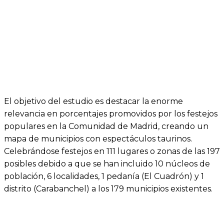
El objetivo del estudio es destacar la enorme
relevancia en porcentajes promovidos por los festejos
populares en la Comunidad de Madrid, creando un
mapa de municipios con espectáculos taurinos.
Celebrándose festejos en 111 lugares o zonas de las 197
posibles debido a que se han incluido 10 núcleos de
población, 6 localidades, 1 pedanía (El Cuadrón) y 1
distrito (Carabanchel) a los 179 municipios existentes.