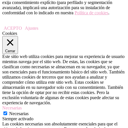
exija consentimiento explícito (para perfilado y segmentación
avanzada), implicará una autorización para su instalación de
conformidad con lo indicado en nuestra
Política de cookies
.
ACEPTO
Ajustes
Cookies
Cerrar
Este sitio web utiliza cookies para mejorar su experiencia de usuario
mientras navega por el sitio web. De estas, las cookies que se
clasifican como necesarias se almacenan en su navegador, ya que
son esenciales para el funcionamiento básico del sitio web. También
utilizamos cookies de terceros que nos ayudan a analizar y
comprender cómo utiliza este sitio web. Estas cookies se
almacenarán en su navegador solo con su consentimiento. También
tiene la opción de optar por no recibir estas cookies. Pero la
exclusión voluntaria de algunas de estas cookies puede afectar su
experiencia de navegación.
Necesarias
Necesarias
Siempre activado
Las cookies necesarias son absolutamente esenciales para que el