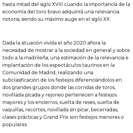
hasta mitad del siglo XVIII cuando la importancia de la
economía del toro bravo adquirirá una relevancia
notoria, siendo su máximo auge en el siglo XX.
Dada la situación vivida el año 2020 aflora la
necesidad de mostrar a la sociedad en general y sobre
todo a la madrileña, una estimación de la relevancia e
implantación de los espectáculos taurinos en la
Comunidad de Madrid, realizando una
subclasificación de los festejos diferenciándolos en
dos grandes grupos donde las corridas de toros,
novillada picada y rejoneo pertenecen a festejos
mayores y los encierros, suelta de reses, suelta de
vaquillas, recortes, novillada sin picar, becerradas,
clases prácticas y Grand Prix son festejos menores o
populares.