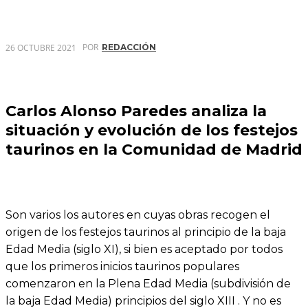
POR
26 OCTUBRE 2021
REDACCIÓN
Carlos Alonso Paredes analiza la
situación y evolución de los festejos
taurinos en la Comunidad de Madrid
Son varios los autores en cuyas obras recogen el
origen de los festejos taurinos al principio de la baja
Edad Media (siglo XI), si bien es aceptado por todos
que los primeros inicios taurinos populares
comenzaron en la Plena Edad Media (subdivisión de
la baja Edad Media) principios del siglo XIII . Y no es