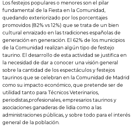
Los festejos populares o menores son el pilar
fundamental de la Fiesta en la Comunidad,
quedando exteriorizado por los porcentajes
promovidos (82% vs 12%) que se trata de un bien
cultural enraizado en las tradiciones españolas de
generación en generación. El 62% de los municipios
de la Comunidad realizan algún tipo de festejo
taurino. El desarrollo de esta actividad se justifica en
la necesidad de dar a conocer una visión general
sobre la cantidad de los espectáculos y festejos
taurinos que se celebran en la Comunidad de Madrid
como su impacto económico, que pretende ser de
utilidad tanto para Técnicos Veterinarios,
periodistas,profesionales, empresarios taurinos y
asociaciones ganaderas de lidia como a las
administraciones públicas, y sobre todo para el interés
general de la población.