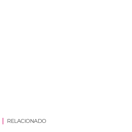
RELACIONADO