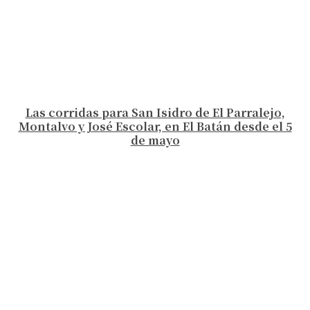
Las corridas para San Isidro de El Parralejo,
Montalvo y José Escolar, en El Batán desde el 5
de mayo