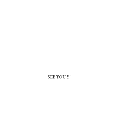
SEE YOU !!!