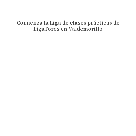
Comienza la Liga de clases prácticas de
LigaToros en Valdemorillo