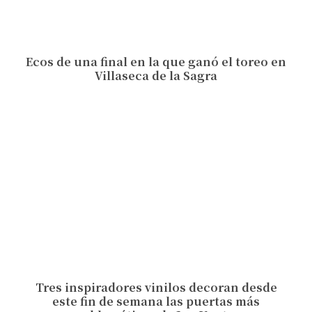
Ecos de una final en la que ganó el toreo en
Villaseca de la Sagra
Tres inspiradores vinilos decoran desde
este fin de semana las puertas más