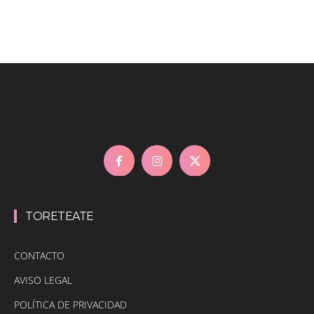
TORETEATE
CONTACTO
AVISO LEGAL
POLÍTICA DE PRIVACIDAD