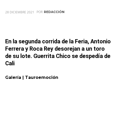
POR
28 DICIEMBRE 2021
REDACCIÓN
En la segunda corrida de la Feria, Antonio
Ferrera y Roca Rey desorejan a un toro
de su lote. Guerrita Chico se despedía de
Cali
Galería | Tauroemoción