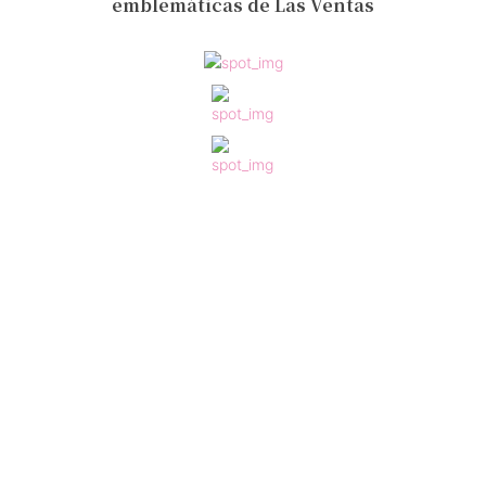
emblemáticas de Las Ventas