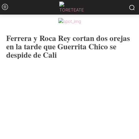
Ferrera y Roca Rey cortan dos orejas
en la tarde que Guerrita Chico se
despide de Cali