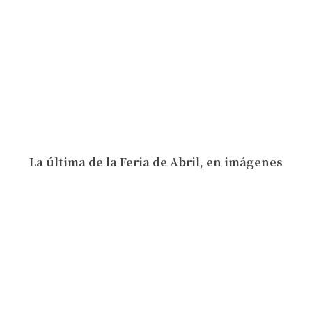
La última de la Feria de Abril, en imágenes