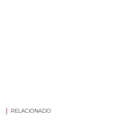
RELACIONADO