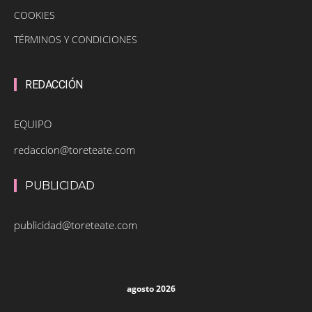
COOKIES
TÉRMINOS Y CONDICIONES
REDACCIÓN
EQUIPO
redaccion@toreteate.com
PUBLICIDAD
publicidad@toreteate.com
agosto 2026