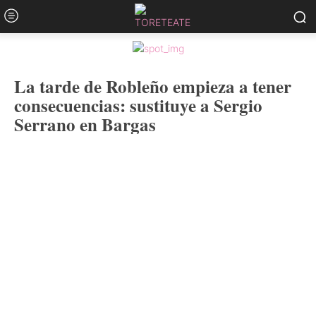
La tarde de Robleño empieza a tener
consecuencias: sustituye a Sergio
Serrano en Bargas