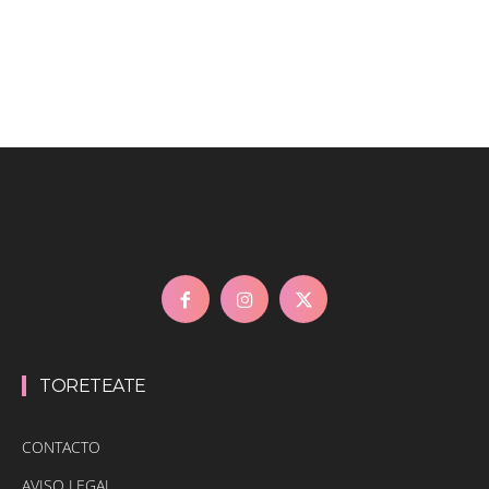
TORETEATE
CONTACTO
AVISO LEGAL