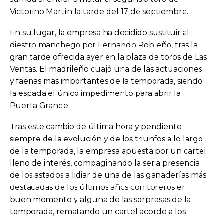
Victorino Martín la tarde del 17 de septiembre.
En su lugar, la empresa ha decidido sustituir al
diestro manchego por Fernando Robleño, tras la
gran tarde ofrecida ayer en la plaza de toros de Las
Ventas. El madrileño cuajó una de las actuaciones
y faenas más importantes de la temporada, siendo
la espada el único impedimento para abrir la
Puerta Grande.
Tras este cambio de última hora y pendiente
siempre de la evolución y de los triunfos a lo largo
de la temporada, la empresa apuesta por un cartel
lleno de interés, compaginando la seria presencia
de los astados a lidiar de una de las ganaderías más
destacadas de los últimos años con toreros en
buen momento y alguna de las sorpresas de la
temporada, rematando un cartel acorde a los