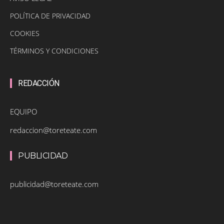
POLÍTICA DE PRIVACIDAD
COOKIES
TÉRMINOS Y CONDICIONES
REDACCIÓN
EQUIPO
redaccion@toreteate.com
PUBLICIDAD
publicidad@toreteate.com