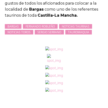
gustos de todos los aficionados para colocar a la
localidad de
Bargas
como uno de los referentes
taurinos de toda
Castilla-La Mancha.
BARGAS
FERNANDO ROBLEÑO
NOTICIAS TAURINAS
NOTICIAS TOROS
SERGIO SERRANO
TAUROMAQUIA