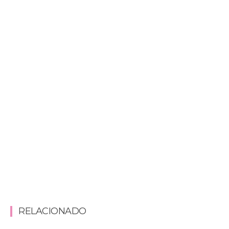
RELACIONADO