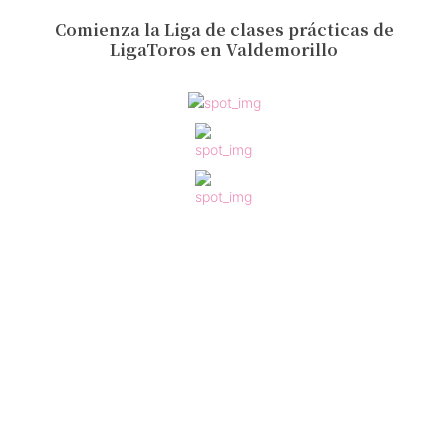
Comienza la Liga de clases prácticas de
LigaToros en Valdemorillo