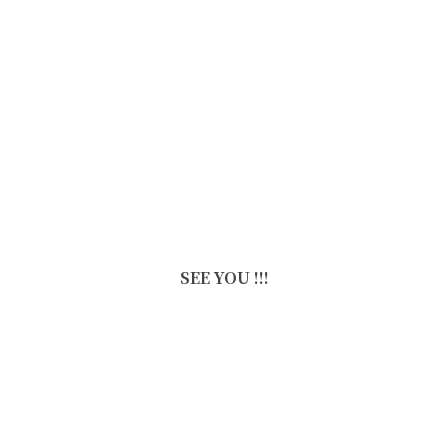
SEE YOU !!!