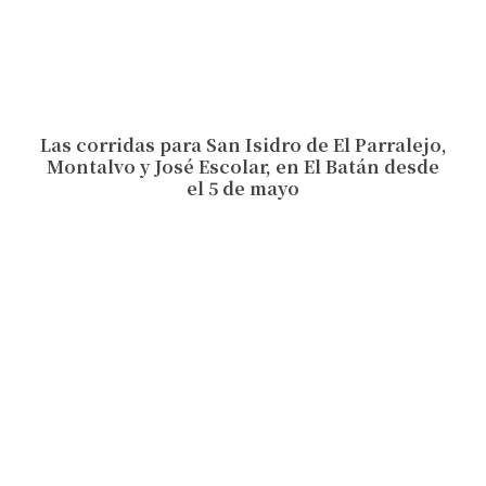
Las corridas para San Isidro de El Parralejo,
Montalvo y José Escolar, en El Batán desde
el 5 de mayo