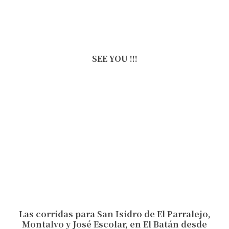
SEE YOU !!!
Las corridas para San Isidro de El Parralejo,
Montalvo y José Escolar, en El Batán desde