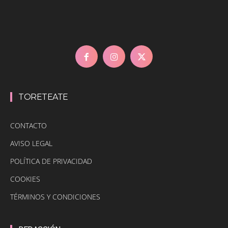
TORETEATE
CONTACTO
AVISO LEGAL
POLÍTICA DE PRIVACIDAD
COOKIES
TÉRMINOS Y CONDICIONES