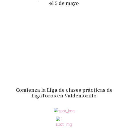
el 5 de mayo
Comienza la Liga de clases prácticas de
LigaToros en Valdemorillo