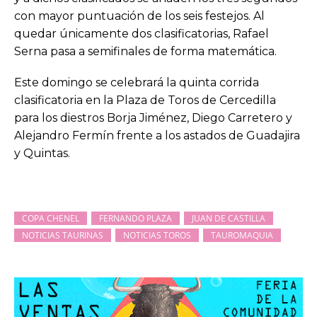
con mayor puntuación de los seis festejos. Al
quedar únicamente dos clasificatorias, Rafael
Serna pasa a semifinales de forma matemática.
Este domingo se celebrará la quinta corrida
clasificatoria en la Plaza de Toros de Cercedilla
para los diestros Borja Jiménez, Diego Carretero y
Alejandro Fermín frente a los astados de Guadajira
y Quintas.
COPA CHENEL
FERNANDO PLAZA
JUAN DE CASTILLA
NOTICIAS TAURINAS
NOTICIAS TOROS
TAUROMAQUIA