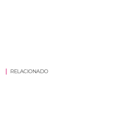
RELACIONADO