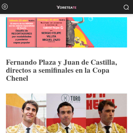
Fernando Plaza y Juan de Castilla,
directos a semifinales en la Copa
Chenel