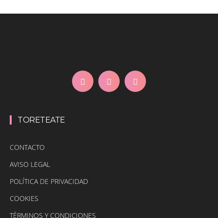
TORETEATE
CONTACTO
AVISO LEGAL
POLÍTICA DE PRIVACIDAD
COOKIES
TÉRMINOS Y CONDICIONES