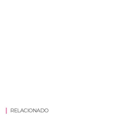
RELACIONADO