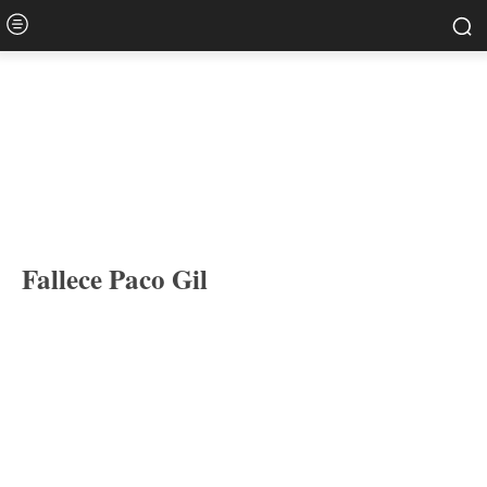
Fallece Paco Gil