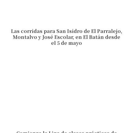
Las corridas para San Isidro de El Parralejo,
Montalvo y José Escolar, en El Batán desde
el 5 de mayo