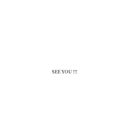
SEE YOU !!!