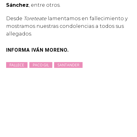
Sánchez
, entre otros.
Desde
Toreteate
lamentamos en fallecimiento y
mostramos nuestras condolencias a todos sus
allegados.
INFORMA IVÁN MORENO.
FALLECE
PACO GIL
SANTANDER