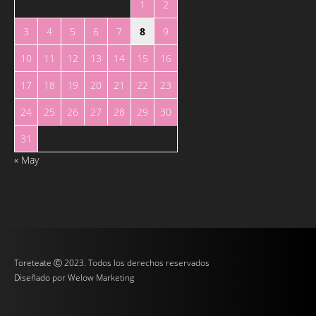
1
2
3
4
5
6
7
8
9
10
11
12
13
14
15
16
17
18
19
20
21
22
23
24
25
26
27
28
29
30
31
« May
Toreteate Ⓒ 2023. Todos los derechos reservados
Diseñado por
Welow Marketing