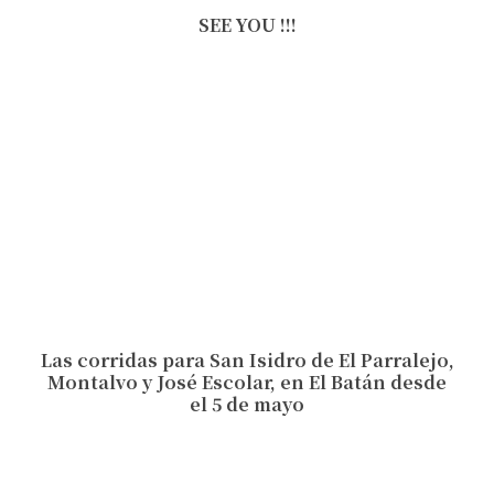
SEE YOU !!!
Las corridas para San Isidro de El Parralejo,
Montalvo y José Escolar, en El Batán desde
el 5 de mayo