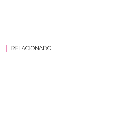
RELACIONADO