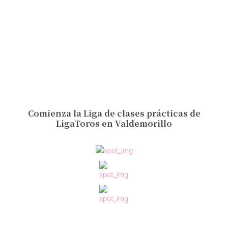
Comienza la Liga de clases prácticas de
LigaToros en Valdemorillo