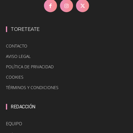
TORETEATE
CONTACTO
AVISO LEGAL
POLÍTICA DE PRIVACIDAD
COOKIES
TÉRMINOS Y CONDICIONES
REDACCIÓN
EQUIPO