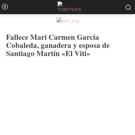
Fallece Mari Carmen García
Cobaleda, ganadera y esposa de
Santiago Martín «El Viti»