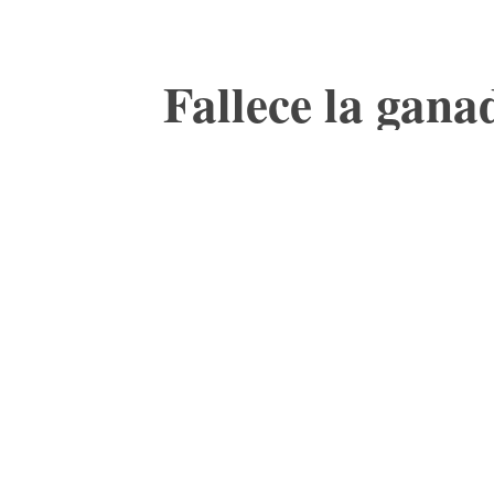
Fallece la gan