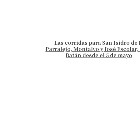
Las corridas para San Isidro de 
Parralejo, Montalvo y José Escolar, 
Batán desde el 5 de mayo