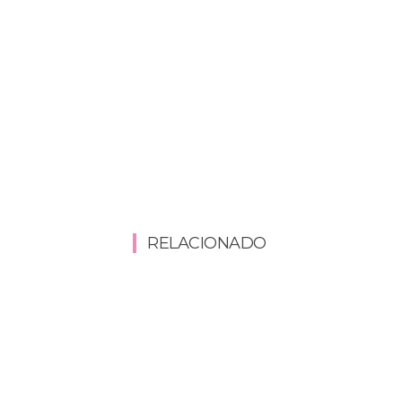
RELACIONADO