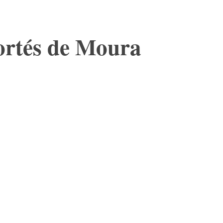
ortés de Moura