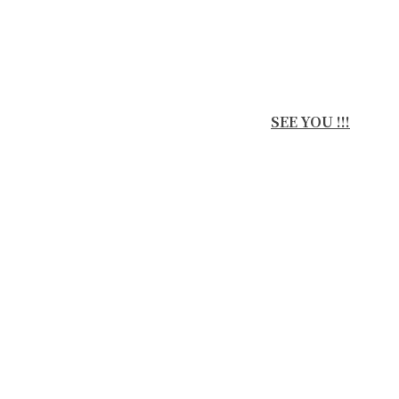
SEE YOU !!!