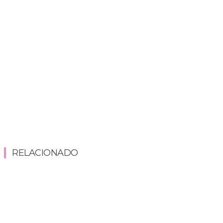
RELACIONADO