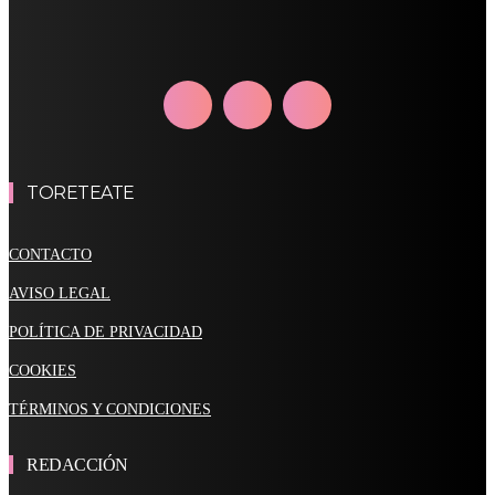
TORETEATE
CONTACTO
AVISO LEGAL
POLÍTICA DE PRIVACIDAD
COOKIES
TÉRMINOS Y CONDICIONES
REDACCIÓN