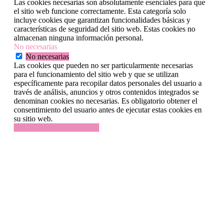
Las cookies necesarias son absolutamente esenciales para que
el sitio web funcione correctamente. Esta categoría solo
incluye cookies que garantizan funcionalidades básicas y
características de seguridad del sitio web. Estas cookies no
almacenan ninguna información personal.
No necesarias
No necesarias
Las cookies que pueden no ser particularmente necesarias
para el funcionamiento del sitio web y que se utilizan
específicamente para recopilar datos personales del usuario a
través de análisis, anuncios y otros contenidos integrados se
denominan cookies no necesarias. Es obligatorio obtener el
consentimiento del usuario antes de ejecutar estas cookies en
su sitio web.
GUARDAR Y ACEPTAR