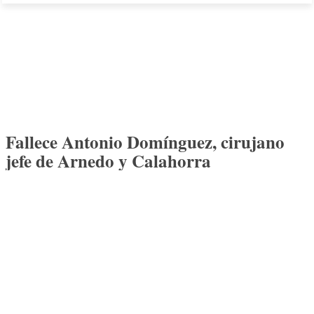
Fallece Antonio Domínguez, cirujano
jefe de Arnedo y Calahorra