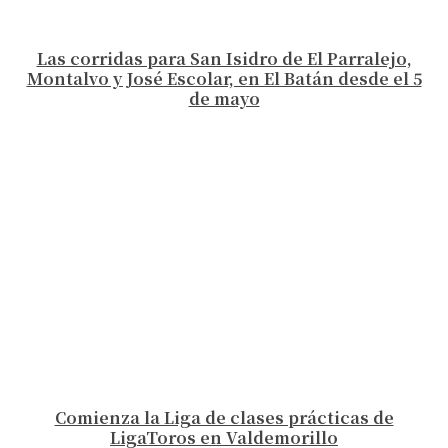
Las corridas para San Isidro de El Parralejo,
Montalvo y José Escolar, en El Batán desde el 5
de mayo
Comienza la Liga de clases prácticas de
LigaToros en Valdemorillo