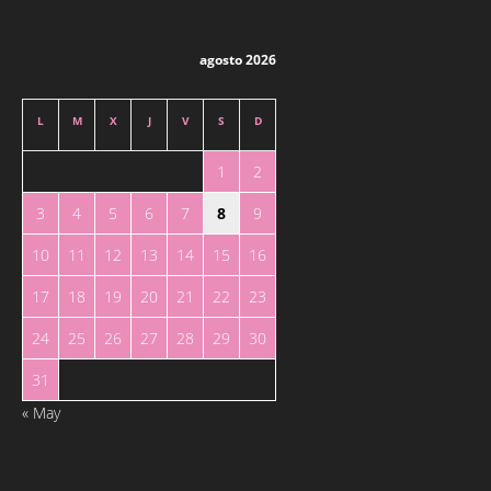
agosto 2026
L
M
X
J
V
S
D
1
2
3
4
5
6
7
8
9
10
11
12
13
14
15
16
17
18
19
20
21
22
23
24
25
26
27
28
29
30
31
« May