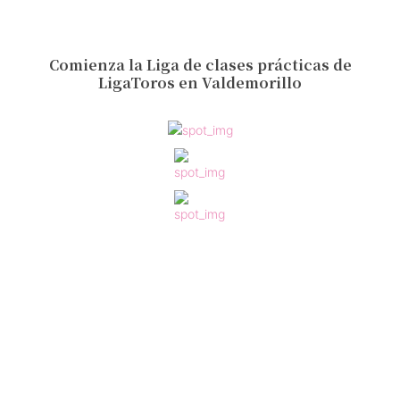
Comienza la Liga de clases prácticas de
LigaToros en Valdemorillo