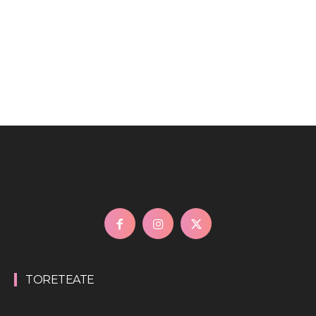
TORETEATE