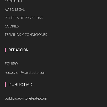
CONTACTO
AVISO LEGAL
POLÍTICA DE PRIVACIDAD
COOKIES
TÉRMINOS Y CONDICIONES
REDACCIÓN
EQUIPO
redaccion@toreteate.com
PUBLICIDAD
publicidad@toreteate.com