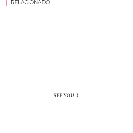
RELACIONADO
SEE YOU !!!