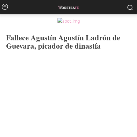
Fallece Agustín Agustín Ladrón de
Guevara, picador de dinastía