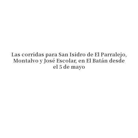
Las corridas para San Isidro de El Parralejo,
Montalvo y José Escolar, en El Batán desde
el 5 de mayo