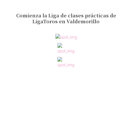
Comienza la Liga de clases prácticas de
LigaToros en Valdemorillo