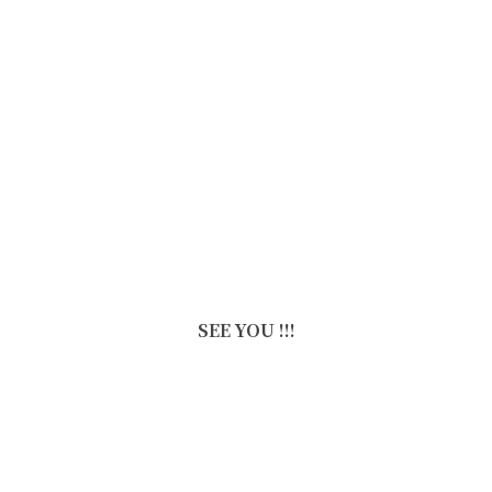
SEE YOU !!!