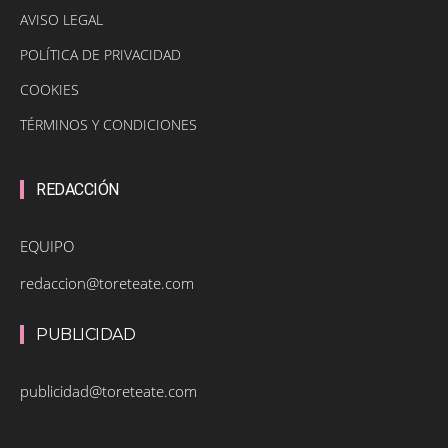
AVISO LEGAL
POLÍTICA DE PRIVACIDAD
COOKIES
TÉRMINOS Y CONDICIONES
REDACCIÓN
EQUIPO
redaccion@toreteate.com
PUBLICIDAD
publicidad@toreteate.com