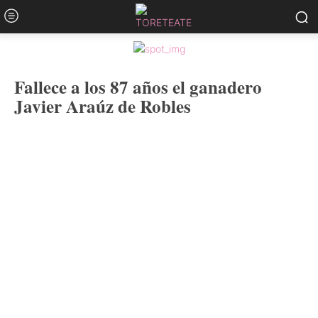
Fallece a los 87 años el ganadero
Javier Araúz de Robles