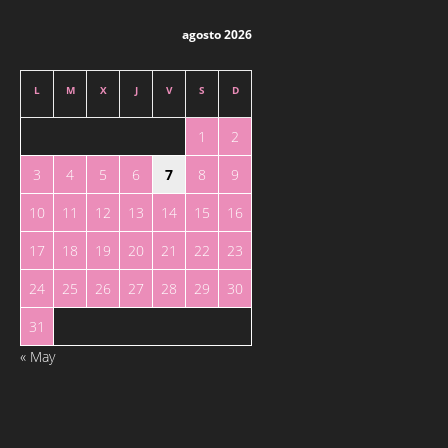
agosto 2026
L
M
X
J
V
S
D
1
2
3
4
5
6
7
8
9
10
11
12
13
14
15
16
17
18
19
20
21
22
23
24
25
26
27
28
29
30
31
« May