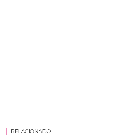
RELACIONADO