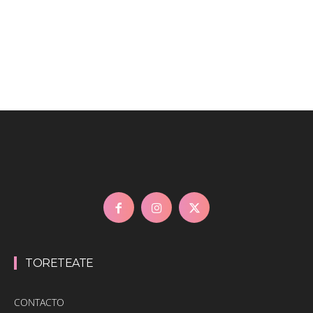
TORETEATE
CONTACTO