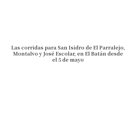
Las corridas para San Isidro de El Parralejo,
Montalvo y José Escolar, en El Batán desde
el 5 de mayo