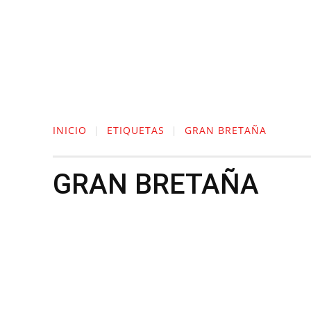
ACTUALIDAD
CULTURA
TIENDA
INICIO
ETIQUETAS
GRAN BRETAÑA
GRAN BRETAÑA