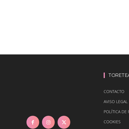
TORETE
CONTACTO
AVISO LEGAL
POLÍTICA DE 
COOKIES