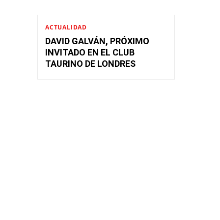
ACTUALIDAD
DAVID GALVÁN, PRÓXIMO
INVITADO EN EL CLUB
TAURINO DE LONDRES