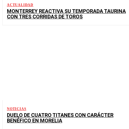
ACTUALIDAD
MONTERREY REACTIVA SU TEMPORADA TAURINA
CON TRES CORRIDAS DE TOROS
NOTICIAS
DUELO DE CUATRO TITANES CON CARÁCTER
BENÉFICO EN MORELIA