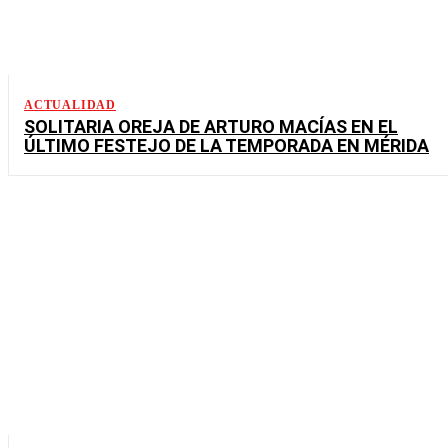
ACTUALIDAD
SOLITARIA OREJA DE ARTURO MACÍAS EN EL
ÚLTIMO FESTEJO DE LA TEMPORADA EN MÉRIDA