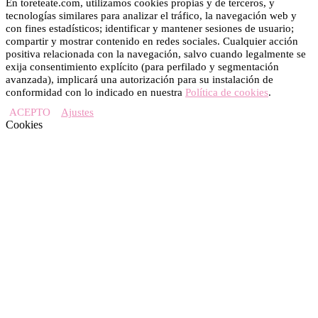
En toreteate.com, utilizamos cookies propias y de terceros, y
tecnologías similares para analizar el tráfico, la navegación web y
con fines estadísticos; identificar y mantener sesiones de usuario;
compartir y mostrar contenido en redes sociales. Cualquier acción
positiva relacionada con la navegación, salvo cuando legalmente se
exija consentimiento explícito (para perfilado y segmentación
avanzada), implicará una autorización para su instalación de
conformidad con lo indicado en nuestra
Política de cookies
.
ACEPTO
Ajustes
Cookies