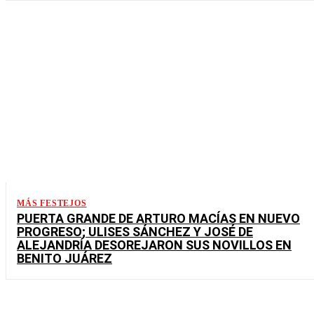
MÁS FESTEJOS
PUERTA GRANDE DE ARTURO MACÍAS EN NUEVO
PROGRESO; ULISES SÁNCHEZ Y JOSÉ DE
ALEJANDRÍA DESOREJARON SUS NOVILLOS EN
BENITO JUÁREZ