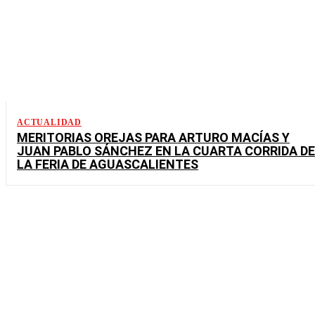
ACTUALIDAD
MERITORIAS OREJAS PARA ARTURO MACÍAS Y
JUAN PABLO SÁNCHEZ EN LA CUARTA CORRIDA DE
LA FERIA DE AGUASCALIENTES