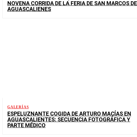
NOVENA CORRIDA DE LA FERIA DE SAN MARCOS DE
AGUASCALIENES
GALERÍAS
ESPELUZNANTE COGIDA DE ARTURO MACÍAS EN
AGUASCALIENTES: SECUENCIA FOTOGRÁFICA Y
PARTE MÉDICO