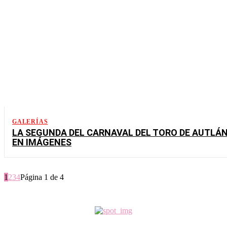
GALERÍAS
LA SEGUNDA DEL CARNAVAL DEL TORO DE AUTLÁN
EN IMÁGENES
1
2
3
4
Página 1 de 4