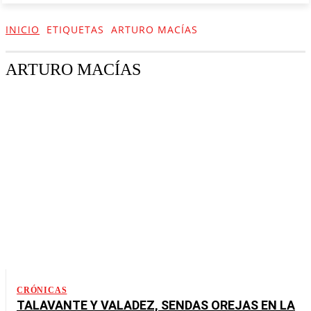
INICIO
ETIQUETAS
ARTURO MACÍAS
ARTURO MACÍAS
CRÓNICAS
TALAVANTE Y VALADEZ, SENDAS OREJAS EN LA