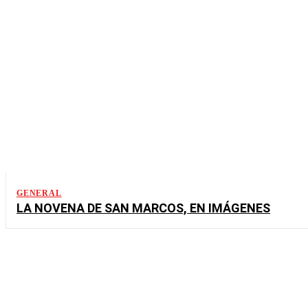
GENERAL
LA NOVENA DE SAN MARCOS, EN IMÁGENES