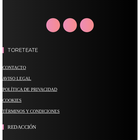
TORETEATE
CONTACTO
AVISO LEGAL
POLÍTICA DE PRIVACIDAD
COOKIES
TÉRMINOS Y CONDICIONES
REDACCIÓN