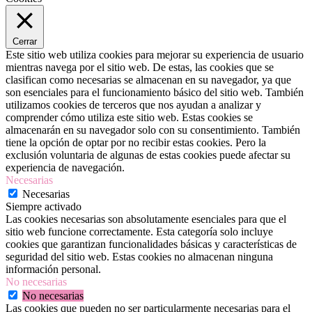
Cerrar
Este sitio web utiliza cookies para mejorar su experiencia de usuario
mientras navega por el sitio web. De estas, las cookies que se
clasifican como necesarias se almacenan en su navegador, ya que
son esenciales para el funcionamiento básico del sitio web. También
utilizamos cookies de terceros que nos ayudan a analizar y
comprender cómo utiliza este sitio web. Estas cookies se
almacenarán en su navegador solo con su consentimiento. También
tiene la opción de optar por no recibir estas cookies. Pero la
exclusión voluntaria de algunas de estas cookies puede afectar su
experiencia de navegación.
Necesarias
Necesarias
Siempre activado
Las cookies necesarias son absolutamente esenciales para que el
sitio web funcione correctamente. Esta categoría solo incluye
cookies que garantizan funcionalidades básicas y características de
seguridad del sitio web. Estas cookies no almacenan ninguna
información personal.
No necesarias
No necesarias
Las cookies que pueden no ser particularmente necesarias para el