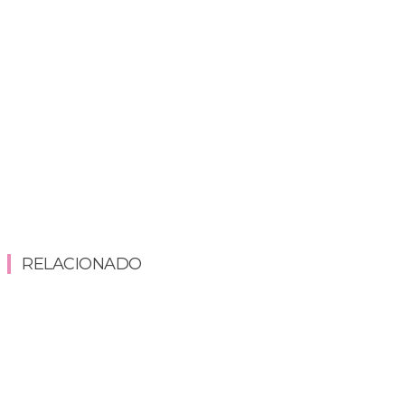
RELACIONADO