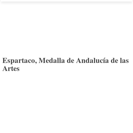
Espartaco, Medalla de Andalucía de las
Artes