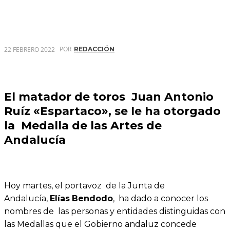
POR
22 FEBRERO 2022
REDACCIÓN
El matador de toros Juan Antonio
Ruíz «Espartaco», se le ha otorgado
la Medalla de las Artes de
Andalucía
Hoy martes, el portavoz de la Junta de
Andalucía,
Elías
Bendodo
, ha dado a conocer los
nombres de las personas y entidades distinguidas con
las Medallas que el Gobierno andaluz concede