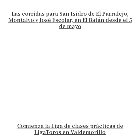
Las corridas para San Isidro de El Parralejo,
Montalvo y José Escolar, en El Batán desde el 5
de mayo
Comienza la Liga de clases prácticas de
LigaToros en Valdemorillo