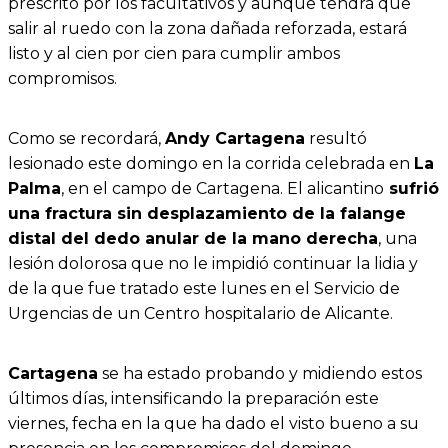
prescrito por los facultativos y aunque tendrá que
salir al ruedo con la zona dañada reforzada, estará
listo y al cien por cien para cumplir ambos
compromisos.
Como se recordará,
Andy Cartagena
resultó
lesionado este domingo en la corrida celebrada en
La
Palma
, en el campo de Cartagena. El alicantino
sufrió
una fractura sin desplazamiento de la falange
distal del dedo anular de la mano derecha
, una
lesión dolorosa que no le impidió continuar la lidia y
de la que fue tratado este lunes en el Servicio de
Urgencias de un Centro hospitalario de Alicante.
Cartagena
se ha estado probando y midiendo estos
últimos días, intensificando la preparación este
viernes, fecha en la que ha dado el visto bueno a su