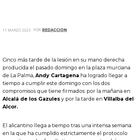
POR
11 MARZO 2023
REDACCIÓN
Cinco más tarde de la lesión en su mano derecha
producida el pasado domingo en la plaza murciana
de La Palma,
Andy Cartagena
ha logrado llegar a
tiempo a cumplir este domingo con los dos
compromisos que tiene firmados: por la mañana en
Alcalá de los Gazules
y por la tarde en
Villalba del
Alcor.
El alicantino llega a tiempo tras una intensa semana
en la que ha cumplido estrictamente el protocolo