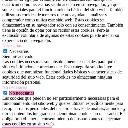
clasifican como necesarias se almacenan en su navegador, ya que
son esenciales para el funcionamiento básico del sitio web. También
utilizamos cookies de terceros que nos ayudan a analizar y
comprender cómo utiliza este sitio web. Estas cookies se
almacenarán en su navegador solo con su consentimiento. También
tiene la opción de optar por no recibir estas cookies. Pero la
exclusión voluntaria de algunas de estas cookies puede afectar su
experiencia de navegación.
Necesarias
Necesarias
Siempre activado
Las cookies necesarias son absolutamente esenciales para que el
sitio web funcione correctamente. Esta categoría solo incluye
cookies que garantizan funcionalidades básicas y características de
seguridad del sitio web. Estas cookies no almacenan ninguna
información personal.
No necesarias
No necesarias
Las cookies que pueden no ser particularmente necesarias para el
funcionamiento del sitio web y que se utilizan específicamente para
recopilar datos personales del usuario a través de análisis, anuncios y
otros contenidos integrados se denominan cookies no necesarias. Es
obligatorio obtener el consentimiento del usuario antes de ejecutar
estas cookies en su sitio web.