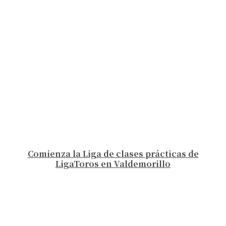
Comienza la Liga de clases prácticas de
LigaToros en Valdemorillo