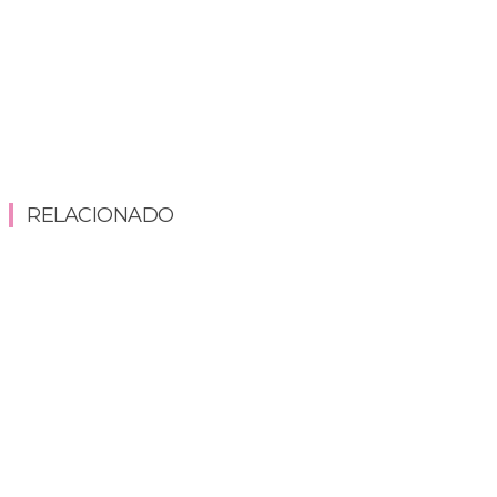
RELACIONADO