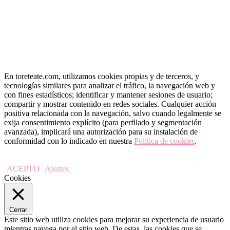
En toreteate.com, utilizamos cookies propias y de terceros, y
tecnologías similares para analizar el tráfico, la navegación web y
con fines estadísticos; identificar y mantener sesiones de usuario;
compartir y mostrar contenido en redes sociales. Cualquier acción
positiva relacionada con la navegación, salvo cuando legalmente se
exija consentimiento explícito (para perfilado y segmentación
avanzada), implicará una autorización para su instalación de
conformidad con lo indicado en nuestra
Política de cookies
.
ACEPTO
Ajustes
Cookies
Cerrar
Este sitio web utiliza cookies para mejorar su experiencia de usuario
mientras navega por el sitio web. De estas, las cookies que se