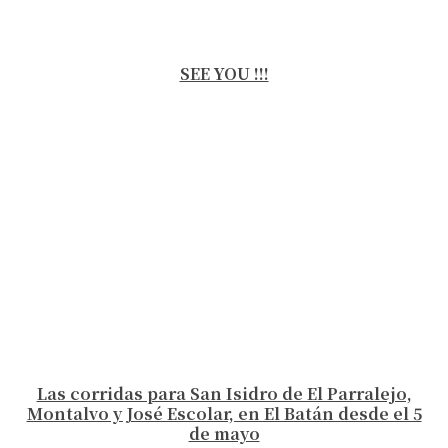
SEE YOU !!!
Las corridas para San Isidro de El Parralejo,
Montalvo y José Escolar, en El Batán desde el 5
de mayo