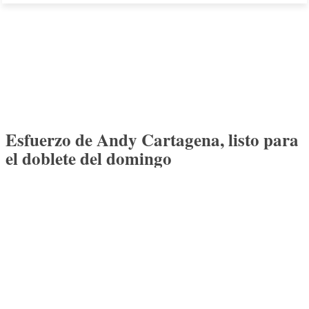
Esfuerzo de Andy Cartagena, listo para
el doblete del domingo