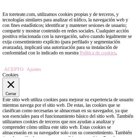
En toreteate.com, utilizamos cookies propias y de terceros, y
tecnologías similares para analizar el tráfico, la navegación web y
con fines estadísticos; identificar y mantener sesiones de usuario;
compartir y mostrar contenido en redes sociales. Cualquier acción
positiva relacionada con la navegación, salvo cuando legalmente se
exija consentimiento explícito (para perfilado y segmentación
avanzada), implicará una autorización para su instalación de
conformidad con lo indicado en nuestra
Política de cookies
.
ACEPTO
Ajustes
Cookies
Cerrar
Este sitio web utiliza cookies para mejorar su experiencia de usuario
mientras navega por el sitio web. De estas, las cookies que se
clasifican como necesarias se almacenan en su navegador, ya que
son esenciales para el funcionamiento básico del sitio web. También
utilizamos cookies de terceros que nos ayudan a analizar y
comprender cómo utiliza este sitio web. Estas cookies se
almacenarán en su navegador solo con su consentimiento. También