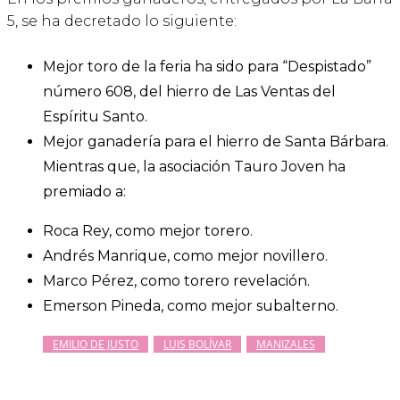
5, se ha decretado lo siguiente:
Mejor toro de la feria ha sido para “Despistado”
número 608, del hierro de Las Ventas del
Espíritu Santo.
Mejor ganadería para el hierro de Santa Bárbara.
Mientras que, la asociación Tauro Joven ha
premiado a:
Roca Rey, como mejor torero.
Andrés Manrique, como mejor novillero.
Marco Pérez, como torero revelación.
Emerson Pineda, como mejor subalterno.
EMILIO DE JUSTO
LUIS BOLÍVAR
MANIZALES