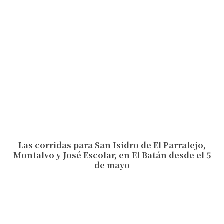
Las corridas para San Isidro de El Parralejo,
Montalvo y José Escolar, en El Batán desde el 5
de mayo