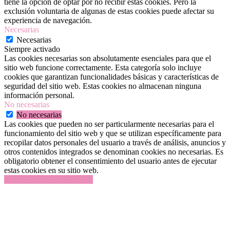
tiene la opción de optar por no recibir estas cookies. Pero la
exclusión voluntaria de algunas de estas cookies puede afectar su
experiencia de navegación.
Necesarias
Necesarias
Siempre activado
Las cookies necesarias son absolutamente esenciales para que el
sitio web funcione correctamente. Esta categoría solo incluye
cookies que garantizan funcionalidades básicas y características de
seguridad del sitio web. Estas cookies no almacenan ninguna
información personal.
No necesarias
No necesarias
Las cookies que pueden no ser particularmente necesarias para el
funcionamiento del sitio web y que se utilizan específicamente para
recopilar datos personales del usuario a través de análisis, anuncios y
otros contenidos integrados se denominan cookies no necesarias. Es
obligatorio obtener el consentimiento del usuario antes de ejecutar
estas cookies en su sitio web.
GUARDAR Y ACEPTAR