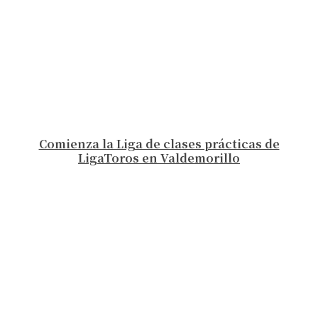
Comienza la Liga de clases prácticas de
LigaToros en Valdemorillo