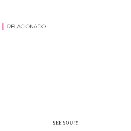
RELACIONADO
SEE YOU !!!