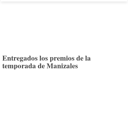
Entregados los premios de la
temporada de Manizales