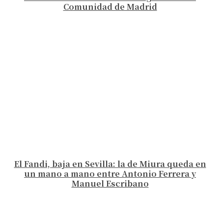
Comunidad de Madrid
El Fandi, baja en Sevilla: la de Miura queda en
un mano a mano entre Antonio Ferrera y
Manuel Escribano