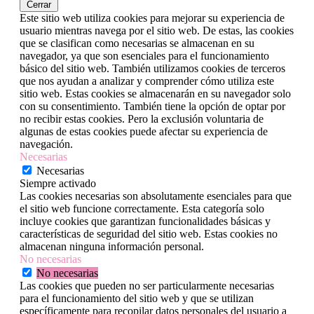
Cerrar
Este sitio web utiliza cookies para mejorar su experiencia de
usuario mientras navega por el sitio web. De estas, las cookies
que se clasifican como necesarias se almacenan en su
navegador, ya que son esenciales para el funcionamiento
básico del sitio web. También utilizamos cookies de terceros
que nos ayudan a analizar y comprender cómo utiliza este
sitio web. Estas cookies se almacenarán en su navegador solo
con su consentimiento. También tiene la opción de optar por
no recibir estas cookies. Pero la exclusión voluntaria de
algunas de estas cookies puede afectar su experiencia de
navegación.
Necesarias
Necesarias
Siempre activado
Las cookies necesarias son absolutamente esenciales para que
el sitio web funcione correctamente. Esta categoría solo
incluye cookies que garantizan funcionalidades básicas y
características de seguridad del sitio web. Estas cookies no
almacenan ninguna información personal.
No necesarias
No necesarias
Las cookies que pueden no ser particularmente necesarias
para el funcionamiento del sitio web y que se utilizan
específicamente para recopilar datos personales del usuario a