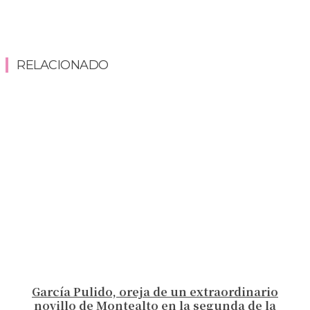
RELACIONADO
García Pulido, oreja de un extraordinario
novillo de Montealto en la segunda de la