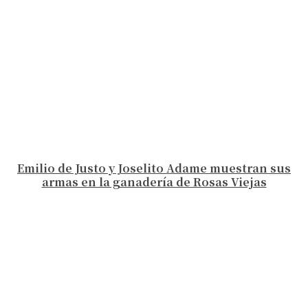
Emilio de Justo y Joselito Adame muestran sus
armas en la ganadería de Rosas Viejas