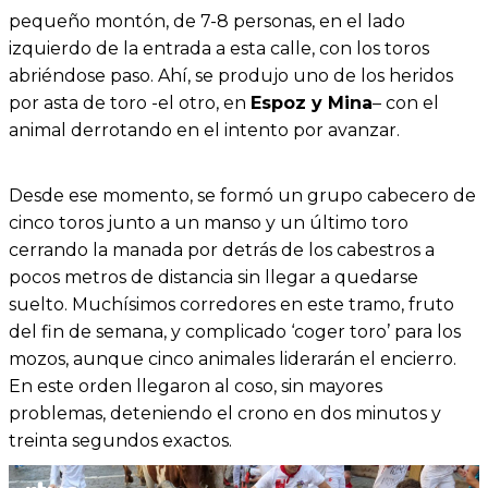
pequeño montón, de 7-8 personas, en el lado
izquierdo de la entrada a esta calle, con los toros
abriéndose paso. Ahí, se produjo uno de los heridos
por asta de toro -el otro, en
Espoz y Mina
– con el
animal derrotando en el intento por avanzar.
Desde ese momento, se formó un grupo cabecero de
cinco toros junto a un manso y un último toro
cerrando la manada por detrás de los cabestros a
pocos metros de distancia sin llegar a quedarse
suelto. Muchísimos corredores en este tramo, fruto
del fin de semana, y complicado ‘coger toro’ para los
mozos, aunque cinco animales liderarán el encierro.
En este orden llegaron al coso, sin mayores
problemas, deteniendo el crono en dos minutos y
treinta segundos exactos.