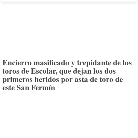
Encierro masificado y trepidante de los
toros de Escolar, que dejan los dos
primeros heridos por asta de toro de
este San Fermín