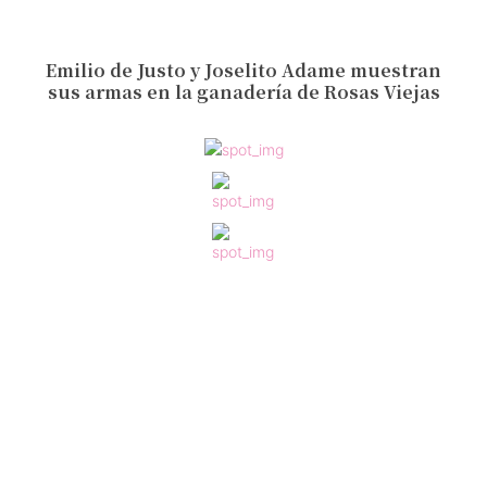
Emilio de Justo y Joselito Adame muestran
sus armas en la ganadería de Rosas Viejas