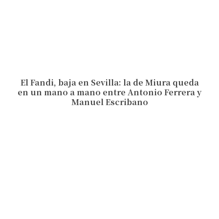
El Fandi, baja en Sevilla: la de Miura queda
en un mano a mano entre Antonio Ferrera y
Manuel Escribano