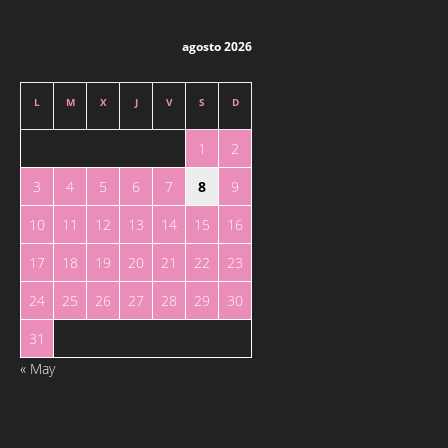
agosto 2026
L
M
X
J
V
S
D
1
2
3
4
5
6
7
8
9
10
11
12
13
14
15
16
17
18
19
20
21
22
23
24
25
26
27
28
29
30
31
« May