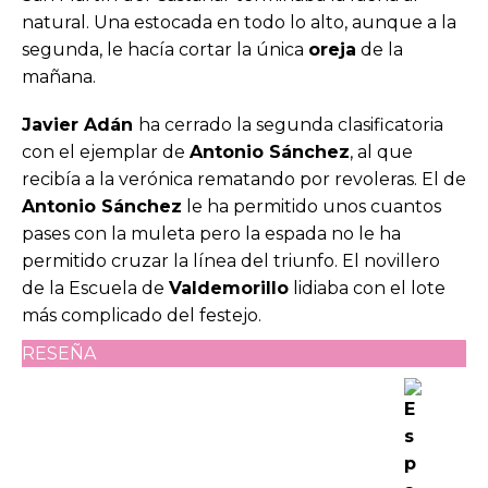
natural. Una estocada en todo lo alto, aunque a la
segunda, le hacía cortar la única
oreja
de la
mañana.
Javier Adán
ha cerrado la segunda clasificatoria
con el ejemplar de
Antonio Sánchez
, al que
recibía a la verónica rematando por revoleras. El de
Antonio Sánchez
le ha permitido unos cuantos
pases con la muleta pero la espada no le ha
permitido cruzar la línea del triunfo. El novillero
de la Escuela de
Valdemorillo
lidiaba con el lote
más complicado del festejo.
RESEÑA