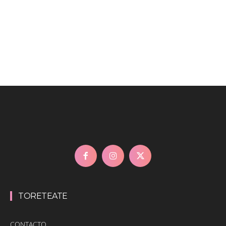
TORETEATE
CONTACTO