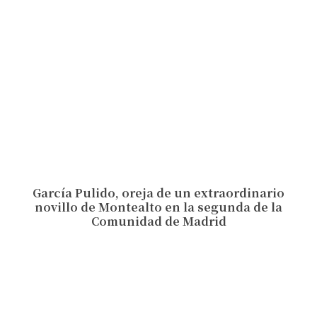
García Pulido, oreja de un extraordinario
novillo de Montealto en la segunda de la
Comunidad de Madrid