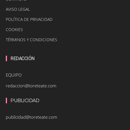
AVISO LEGAL
POLÍTICA DE PRIVACIDAD
COOKIES
TÉRMINOS Y CONDICIONES
REDACCIÓN
EQUIPO
redaccion@toreteate.com
PUBLICIDAD
publicidad@toreteate.com