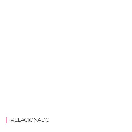
RELACIONADO