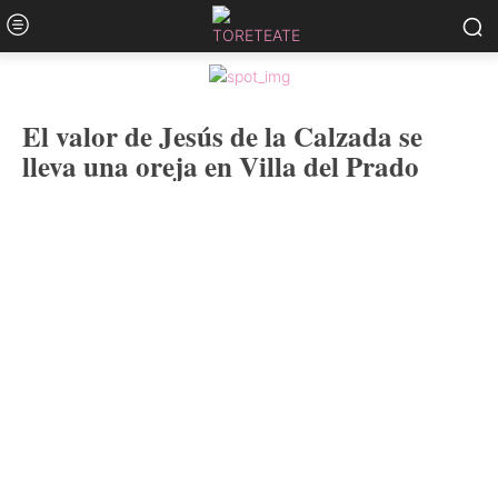
El valor de Jesús de la Calzada se
lleva una oreja en Villa del Prado