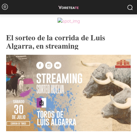
El sorteo de la corrida de Luis
Algarra, en streaming