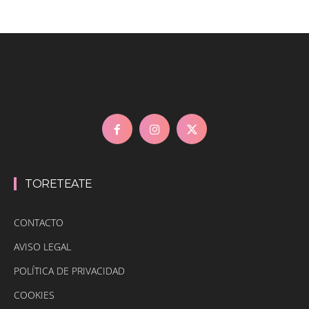
TORETEATE
CONTACTO
AVISO LEGAL
POLÍTICA DE PRIVACIDAD
COOKIES