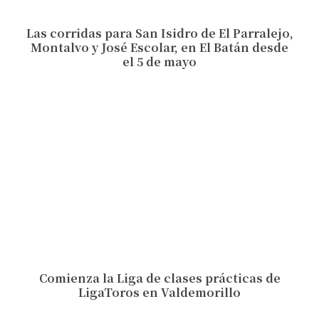
Las corridas para San Isidro de El Parralejo,
Montalvo y José Escolar, en El Batán desde
el 5 de mayo
Comienza la Liga de clases prácticas de
LigaToros en Valdemorillo