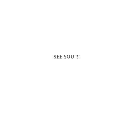
SEE YOU !!!