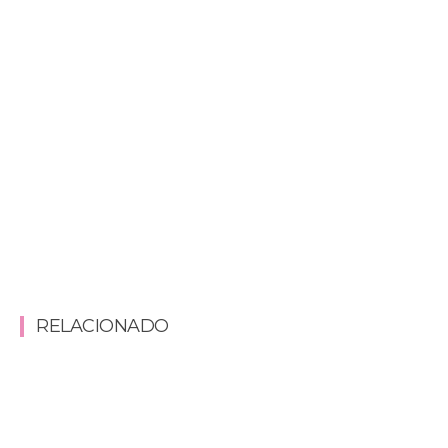
RELACIONADO